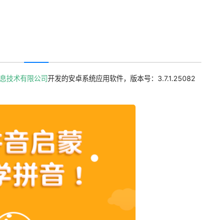
息技术有限公司
开发的安卓系统应用软件，版本号：3.7.1.25082