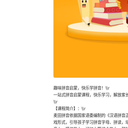
趣味拼音启蒙，快乐学拼音！\\r
一站式拼音启蒙课程，快乐学习，解放家长
\\r
【课程简介】：\\r
麦田拼音依据国家语委编制的《汉语拼音
戏形式，引导孩子学习拼音字母、拼读，