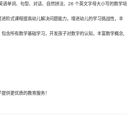
英语单词、句型、对话、自然拼法、26 个英文字母大小写的数学培
过进阶式课程提高幼儿解决问题能力，增进幼儿的学习挑战性，丰
，包含所有数学基础学习，开发孩子对数字的认知，丰富数学概念,
子提供更优质的教育服务！