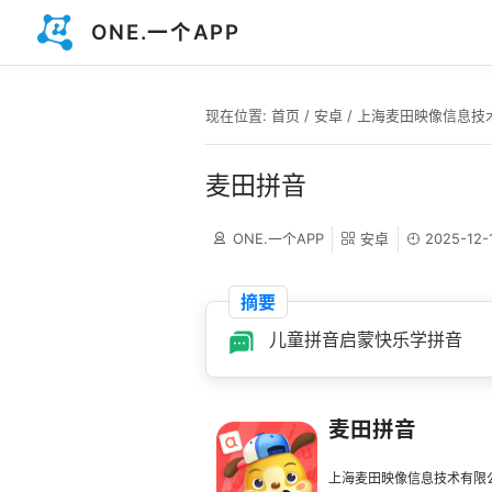
ONE.一个APP
现在位置:
首页
/
安卓
/
上海麦田映像信息技
麦田拼音
ONE.一个APP
安卓
2025-12-
摘要
儿童拼音启蒙快乐学拼音
麦田拼音
上海麦田映像信息技术有限