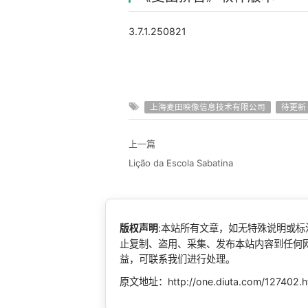
3.7.1.250821
上海麦田映像信息技术有限公司
待更新
上一篇
Lição da Escola Sabatina
版权声明
:本站所有文章，如无特殊说明或
止复制、盗用、采集、发布本站内容到任何
益，可联系我们进行处理。
原文地址：http://one.diuta.com/127402.h