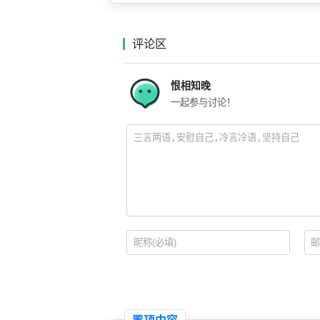
评论区
恨相知晚
一起参与讨论！