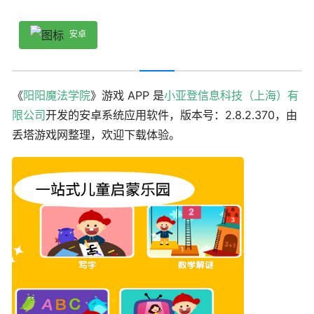
安卓
《
阳阳魔法学院
》游戏 APP 是
小亚登信息科技（上海）有
限公司
开发的安卓系统应用软件，版本号：2.8.2.370，由
丢塔游戏网整理，欢迎下载体验。