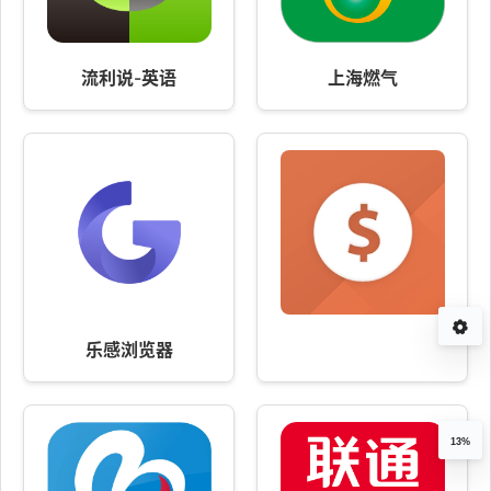
流利说-英语
上海燃气
乐感浏览器
13%