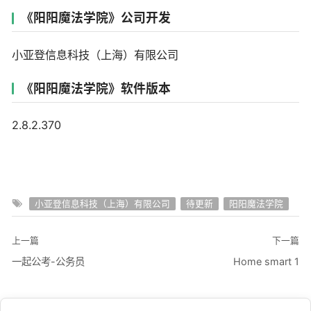
《阳阳魔法学院》公司开发
小亚登信息科技（上海）有限公司
《阳阳魔法学院》软件版本
2.8.2.370
小亚登信息科技（上海）有限公司
待更新
阳阳魔法学院
上一篇
下一篇
一起公考-公务员
Home smart 1