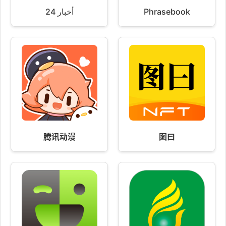
أخبار 24
Phrasebook
腾讯动漫
图曰