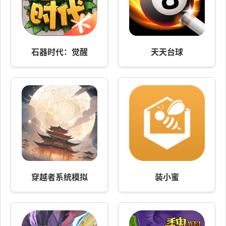
石器时代：觉醒
天天台球
穿越者系统模拟
装小蜜