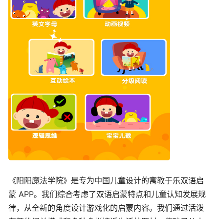
《阳阳魔法学院》是专为中国儿童设计的寓教于乐双语启
蒙 APP。我们综合考虑了双语启蒙特点和儿童认知发展规
律，从全新的角度设计游戏化的启蒙内容。我们通过活泼