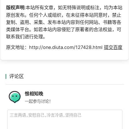
版权声明
:本站所有文章，如无特殊说明或标注，均为本站
原创发布。任何个人或组织，在未征得本站同意时，禁止
复制、盗用、采集、发布本站内容到任何网站、书籍等各
类媒体平台。如若本站内容侵犯了原著者的合法权益，可
联系我们进行处理。
原文地址：http://one.diuta.com/127428.html
提交百度
评论区
恨相知晚
一起参与讨论！