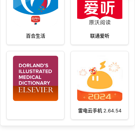
百合生活
联通爱听
雷电云手机 2.64.54