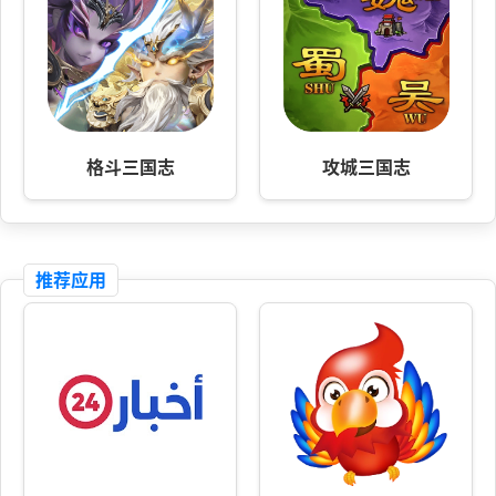
格斗三国志
攻城三国志
推荐应用