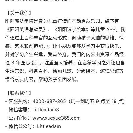
【关于我们】
阳阳魔法学院是专为儿童打造的互动启蒙乐园，旗下有
《阳阳英语总动员》、《阳阳识字绘本》等儿童 APP。我
们通过上百种丰富的互动形式，调动孩子大脑的思维、情
感、艺术和创造能力，让小朋友能够从学习中获得快乐，
并对学习产生兴趣，受益终身。我们的内容由资深产品经
理 8 年匠心设计，注重全人培养，在启蒙学习之外还包含
生活常识、科普百科、绘画儿歌、分级绘本、逻辑思维等
综合素质内容，帮助孩子全面发展。
【联系我们】
- 客服热线：4000-637-365（周一到周五 9 点至 19 点）
- 微信客服：Littleadam3
- 公司官网：www.xuexue365.com
- 微信公众号：Littleadam