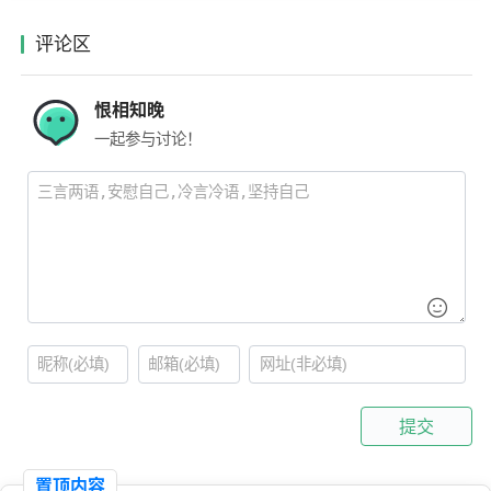
评论区
恨相知晚
一起参与讨论！
提交
置顶内容