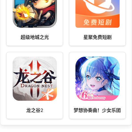
超级地城之光
星聚免费短剧
龙之谷2
梦想协奏曲！少女乐团派对