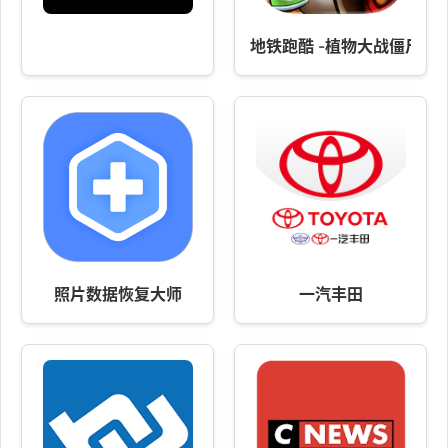
地铁跑酷 -植物大战僵尸2
照片数据恢复大师
一汽丰田