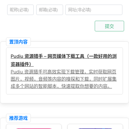
提交
置顶内容
Pudiu 资源猎手 – 网页媒体下载工具（一款好用的浏
览器插件）
Pudiu 资源猎手可高效实现下载管理，实时获取网页
图片，视频，音频等内容的嗅探和下载，同时扩展集
成多个网站的智能脚本，快速提取你想要的内容。
推荐游戏