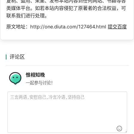
复制、盗用、采集、发布本站内容到任何网站、书籍等各
类媒体平台。如若本站内容侵犯了原著者的合法权益，可
联系我们进行处理。
原文地址：http://one.diuta.com/127464.html
提交百度
评论区
恨相知晚
一起参与讨论！