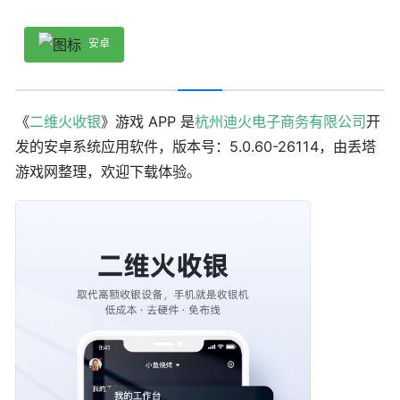
安卓
《
二维火收银
》游戏 APP 是
杭州迪火电子商务有限公司
开
发的安卓系统应用软件，版本号：5.0.60-26114，由丢塔
游戏网整理，欢迎下载体验。