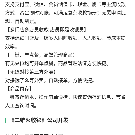
支持支付宝、微信、会员储值卡、现金、刷卡等主流收款
方式，资金即时到账，可满足复杂收款场景；无需申请提
现，自动到账。
【多门店多店员收款 店员即是收银员】
支持连锁门店及一店多人同时收银，人人收银，节成本提
效率。
【一键开单点餐，高效管理商品】
有无桌位均可开单点餐，商品管理沽清方便快捷。
【无缝对接第三方外卖】
对接饿了么等外卖，自动接单，方便快捷。
【商品寄存】
一键寄存酒水，操作简单快捷。快速查询存酒信息，节省
人工查询时间。
《二维火收银》公司开发