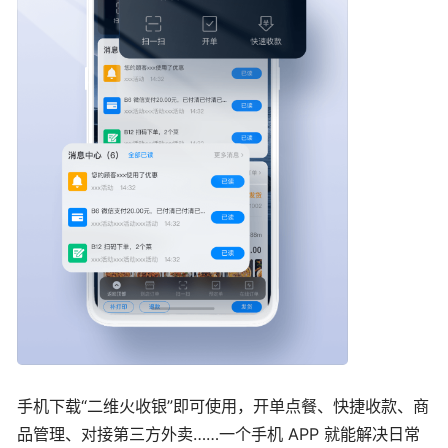
手机下载“二维火收银”即可使用，开单点餐、快捷收款、商
品管理、对接第三方外卖……一个手机 APP 就能解决日常