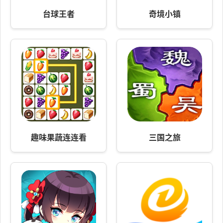
台球王者
奇境小镇
趣味果蔬连连看
三国之旅