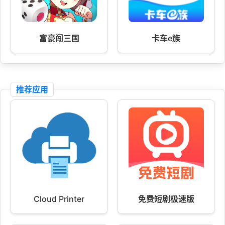
富豪闯三国
卡车e族
推荐应用
Cloud Printer
免费短剧极速版