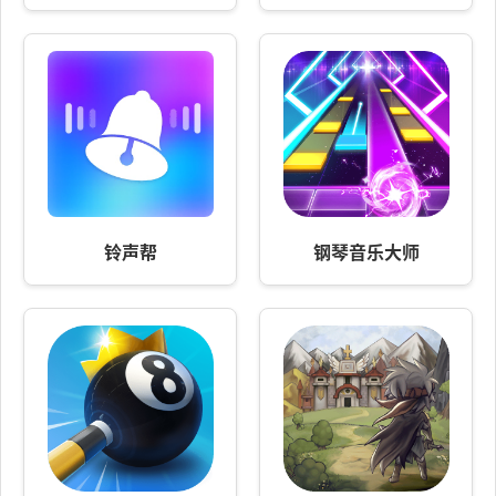
铃声帮
钢琴音乐大师