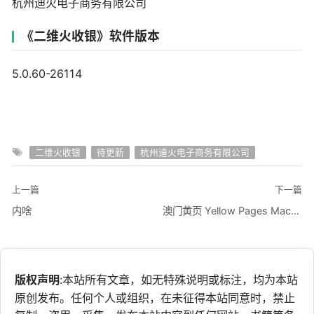
杭州迪火电子商务有限公司
《二维火收银》软件版本
5.0.60-26114
二维火收银
待更新
杭州迪火电子商务有限公司
上一篇
下一篇
内啥
澳门黄页 Yellow Pages Macau
版权声明
:本站所有文章，如无特殊说明或标注，均为本站
原创发布。任何个人或组织，在未征得本站同意时，禁止