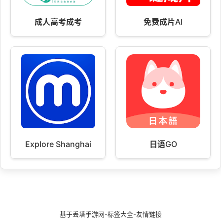
成人高考成考
免费成片AI
Explore Shanghai
日语GO
基于
丢塔手游网
-
标签大全
-
友情链接