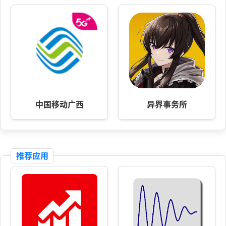
中国移动广西
异界事务所
推荐应用