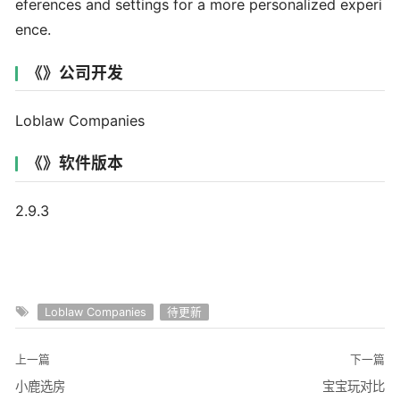
eferences and settings for a more personalized experi
ence.
《》公司开发
Loblaw Companies
《》软件版本
2.9.3
Loblaw Companies
待更新
上一篇
下一篇
小鹿选房
宝宝玩对比