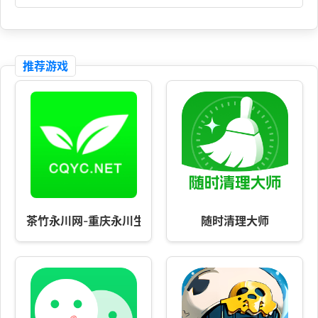
推荐游戏
茶竹永川网-重庆永川生活门户！
随时清理大师