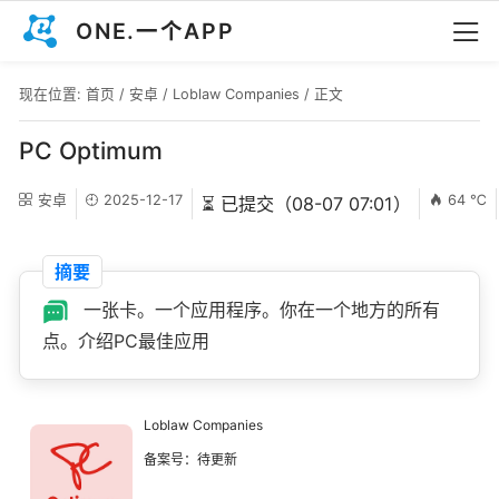
ONE.一个APP
现在位置:
首页
/
安卓
/
Loblaw Companies
/ 正文
PC Optimum
安卓
2025-12-17
64 ℃
⏳ 已提交（08-07 07:01）
摘要
一张卡。一个应用程序。你在一个地方的所有
点。介绍PC最佳应用
Loblaw Companies
备案号：待更新