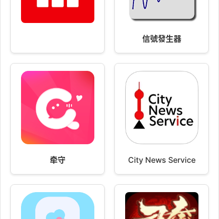
信號發生器
牵守
City News Service