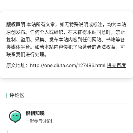
版权声明
:本站所有文章，如无特殊说明或标注，均为本站
原创发布。任何个人或组织，在未征得本站同意时，禁止
复制、盗用、采集、发布本站内容到任何网站、书籍等各
类媒体平台。如若本站内容侵犯了原著者的合法权益，可
联系我们进行处理。
原文地址：http://one.diuta.com/127496.html
提交百度
评论区
恨相知晚
一起参与讨论！