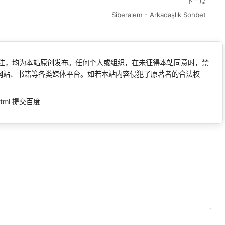
下一篇
Siberalem - Arkadaşlık Sohbet
标注，均为本站原创发布。任何个人或组织，在未征得本站同意时，禁
网站、书籍等各类媒体平台。如若本站内容侵犯了原著者的合法权
tml
提交百度