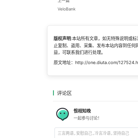
上一篇
VeloBank
版权声明
:本站所有文章，如无特殊说明或
止复制、盗用、采集、发布本站内容到任何
益，可联系我们进行处理。
原文地址：http://one.diuta.com/127524.h
评论区
恨相知晚
一起参与讨论！