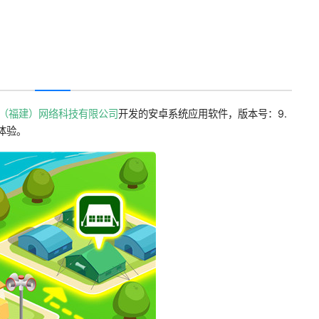
（福建）网络科技有限公司
开发的安卓系统应用软件，版本号：9.
载体验。