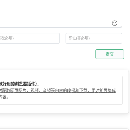
提交
（一款好用的浏览器插件）
，实时获取网页图片，视频，音频等内容的嗅探和下载，同时扩展集成
内容。