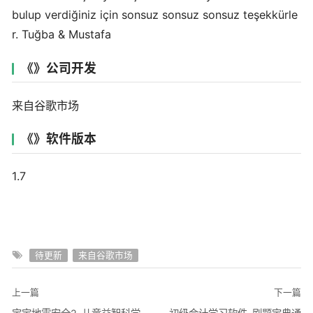
bulup verdiğiniz için sonsuz sonsuz sonsuz teşekkürle
r. Tuğba & Mustafa
《》公司开发
来自谷歌市场
《》软件版本
1.7
待更新
来自谷歌市场
上一篇
下一篇