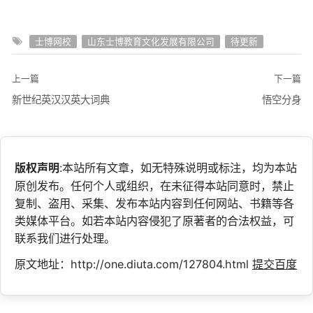
士博网校
山东士博教育文化发展有限公司
待更新
上一篇
下一篇
新世纪英汉汉英大词典
悟空分身
版权声明
:本站所有文章，如无特殊说明或标注，均为本站
原创发布。任何个人或组织，在未征得本站同意时，禁止
复制、盗用、采集、发布本站内容到任何网站、书籍等各
类媒体平台。如若本站内容侵犯了原著者的合法权益，可
联系我们进行处理。
原文地址：http://one.diuta.com/127804.html
提交百度