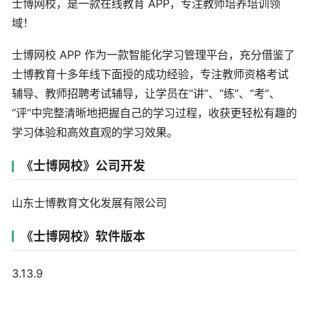
士博网校，是一款在线教育 APP，专注教师培养培训领
域！
士博网校 APP 作为一款智能化学习管理平台，充分借鉴了
士博教育十多年线下面授的成功经验，专注教师资格考试
辅导、教师招聘考试辅导，让学员在“讲”、“练”、“考”、
“评”中完整清晰地把握自己的学习过程，收获更轻松有趣的
学习体验和高效直观的学习效果。
《士博网校》公司开发
山东士博教育文化发展有限公司
《士博网校》软件版本
3.13.9