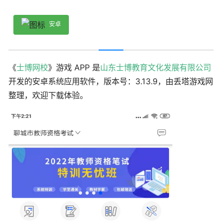
安卓
《
士博网校
》游戏 APP 是
山东士博教育文化发展有限公司
开发的安卓系统应用软件，版本号：3.13.9，由丢塔游戏网
整理，欢迎下载体验。