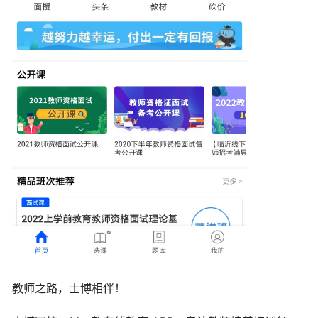
教师之路，士博相伴！