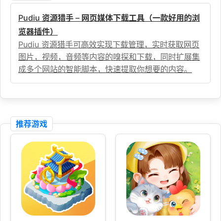
Pudiu 资源猎手 – 网页媒体下载工具（一款好用的浏
览器插件）
Pudiu 资源猎手可高效实现下载管理，实时获取网页
图片，视频，音频等内容的嗅探和下载，同时扩展集
成多个网站的智能脚本，快速提取你想要的内容。
推荐游戏