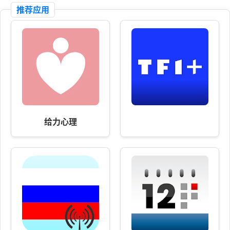
推荐应用
给力心理