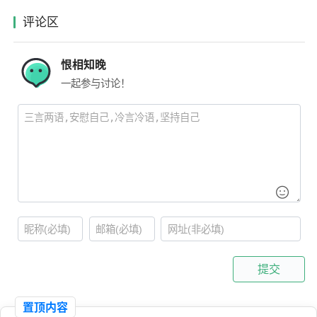
评论区
恨相知晚
一起参与讨论！
提交
置顶内容