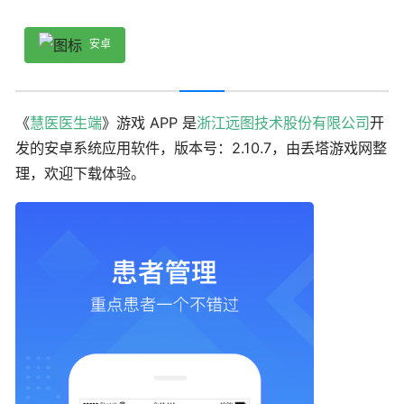
安卓
《
慧医医生端
》游戏 APP 是
浙江远图技术股份有限公司
开
发的安卓系统应用软件，版本号：2.10.7，由丢塔游戏网整
理，欢迎下载体验。