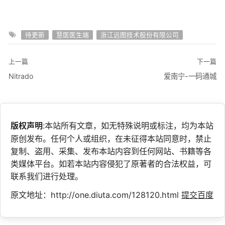
待更新
慧医医生端
浙江远图技术股份有限公司
上一篇
下一篇
Nitrado
爱南宁-一码通城
版权声明
:本站所有文章，如无特殊说明或标注，均为本站
原创发布。任何个人或组织，在未征得本站同意时，禁止
复制、盗用、采集、发布本站内容到任何网站、书籍等各
类媒体平台。如若本站内容侵犯了原著者的合法权益，可
联系我们进行处理。
原文地址：http://one.diuta.com/128120.html
提交百度