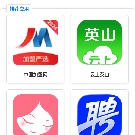
推荐应用
中国加盟网
云上英山