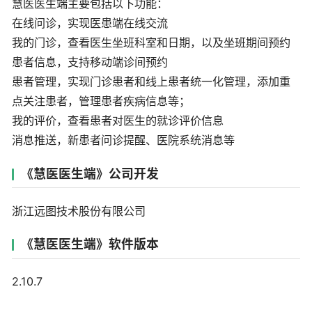
慧医医生端主要包括以下功能：
在线问诊，实现医患端在线交流
我的门诊，查看医生坐班科室和日期，以及坐班期间预约
患者信息，支持移动端诊间预约
患者管理，实现门诊患者和线上患者统一化管理，添加重
点关注患者，管理患者疾病信息等；
我的评价，查看患者对医生的就诊评价信息
消息推送，新患者问诊提醒、医院系统消息等
《慧医医生端》公司开发
浙江远图技术股份有限公司
《慧医医生端》软件版本
2.10.7