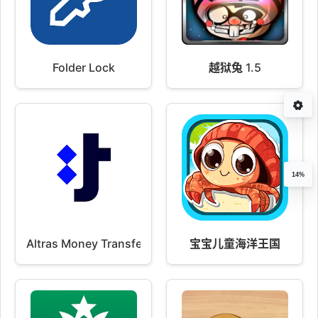
Folder Lock
越狱兔 1.5
14%
Altras Money Transfers
宝宝儿童海洋王国