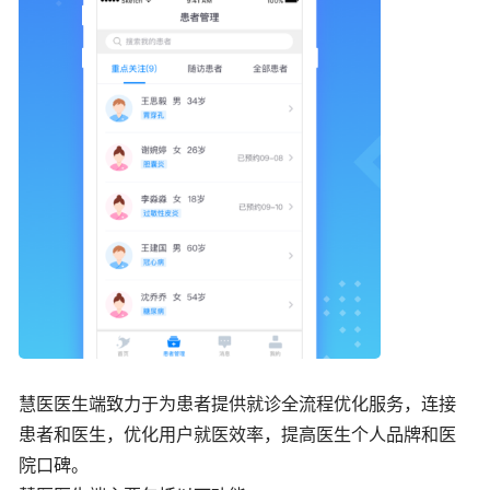
慧医医生端致力于为患者提供就诊全流程优化服务，连接
患者和医生，优化用户就医效率，提高医生个人品牌和医
院口碑。