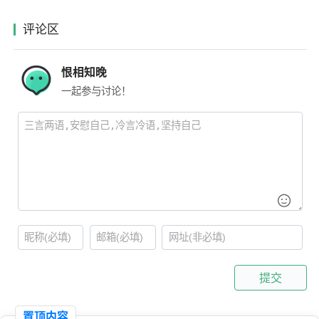
评论区
恨相知晚
一起参与讨论！
提交
置顶内容