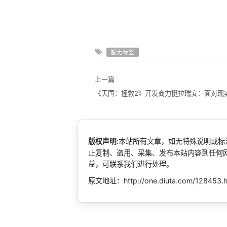
暂无标签
上一篇
版权声明
:本站所有文章，如无特殊说明或
止复制、盗用、采集、发布本站内容到任何
益，可联系我们进行处理。
原文地址：http://one.diuta.com/128453.