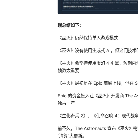
现总结如下：
《巫火》仍然保持单人游戏模式
《巫火》没有使用生成式 AI，但这门技
《巫火》会坚持使用虚幻 4 引擎，短期内
帧数太重要
《巫火》最初是在 Epic 商城上线，但在 S
Epic 的资金投入让《巫火》开发商 The As
独占一年
《生化奇兵 2》、《使命召唤 4：现代
前不久，The Astronauts 宣布《
“清算”大更新。