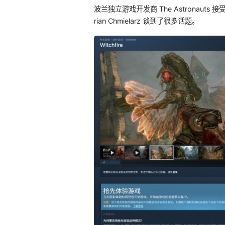
波兰独立游戏开发商 The Astronauts 接
rian Chmielarz 谈到了很多话题。