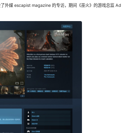
受了外媒 escapist magazine 的专访，期间《巫火》的游戏总监 Ad