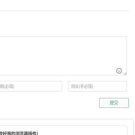
提交
（一款好用的浏览器插件）