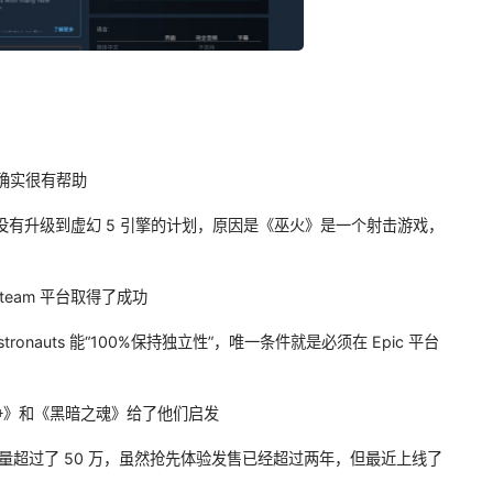
术确实很有帮助
没有升级到虚幻 5 引擎的计划，原因是《巫火》是一个射击游戏，
team 平台取得了成功
tronauts 能“100%保持独立性”，唯一条件就是必须在 Epic 平台
战争》和《黑暗之魂》给了他们启发
巫火》销量超过了 50 万，虽然抢先体验发售已经超过两年，但最近上线了