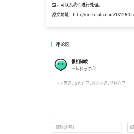
益，可联系我们进行处理。
原文地址：http://one.diuta.com/131250.h
评论区
恨相知晚
一起参与讨论！