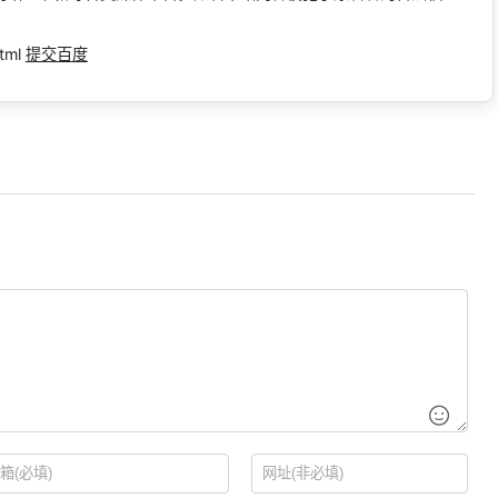
tml
提交百度