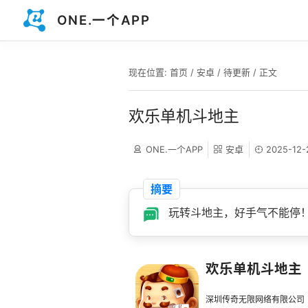
ONE.一个APP
现在位置:
首页
/
安卓
/
待更新
/ 正文
欢乐单机斗地主
ONE.一个APP
安卓
2025-12-
摘要
玩转斗地主，好手气不能停
欢乐单机斗地主
深圳传奇无限网络有限公司