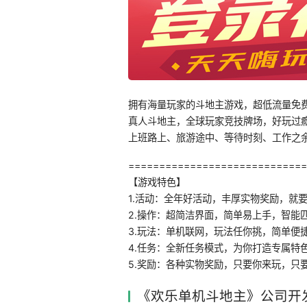
拥有海量玩家的斗地主游戏，超低流量免
真人斗地主，全球玩家竞技牌场，好玩过
上班路上、旅游途中、等待时刻、工作之
=============================
【游戏特色】
1.活动：全年好活动，丰厚实物奖励，就
2.操作：超简洁界面，简单易上手，智能
3.玩法：单机联网，玩法任你挑，简单便
4.任务：全新任务模式，为你打造专属特
5.奖励：各种实物奖励，只要你来玩，只
《欢乐单机斗地主》公司开