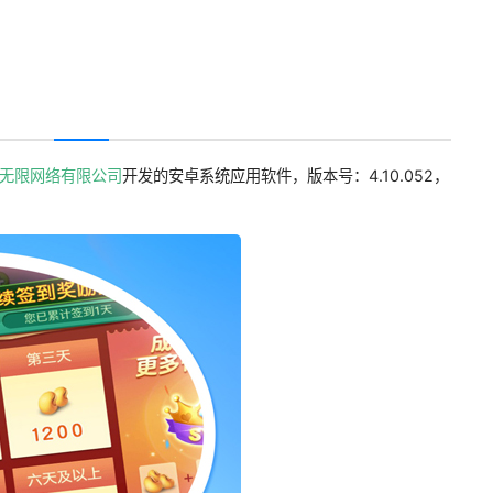
无限网络有限公司
开发的安卓系统应用软件，版本号：4.10.052，