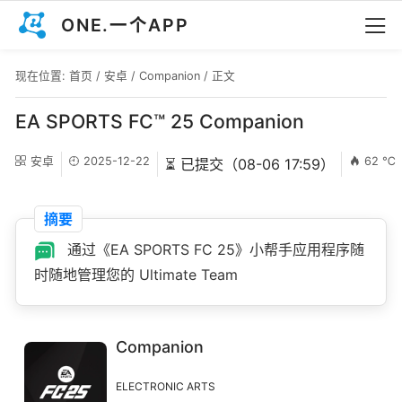
ONE.一个APP
现在位置:
首页
/
安卓
/
Companion
/ 正文
EA SPORTS FC™ 25 Companion
安卓
2025-12-22
62 ℃
⏳ 已提交（08-06 17:59）
摘要
通过《EA SPORTS FC 25》小帮手应用程序随
时随地管理您的 Ultimate Team
Companion
ELECTRONIC ARTS