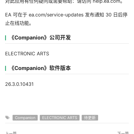
对此应用有任何疑问或需要帮助：请访问 help.ea.com。
EA 可在于 ea.com/service-updates 发布通知 30 日后停
止在线功能。
《Companion》公司开发
ELECTRONIC ARTS
《Companion》软件版本
26.3.0.10431
Companion
ELECTRONIC ARTS
待更新
上一篇
下一篇