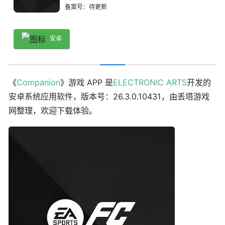
备案号：待更新
安卓
《
Companion
》游戏 APP 是
ELECTRONIC ARTS
开发的
安卓系统应用软件，版本号：26.3.0.10431，由丢塔游戏
网整理，欢迎下载体验。