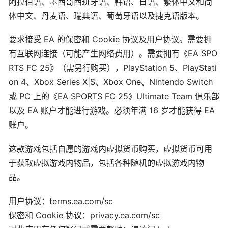
阿拉伯语、墨西哥西班牙语、韩语、日语、繁体中文和简
体中文、丹麦语、瑞典语、葡萄牙语以及捷克语版本。
要求接受 EA 的保密和 Cookie 协议及用户协议。需要拥
有互联网连接（可能产生网络费用）。需要拥有《EA SPO
RTS FC 25》（需另行购买），PlayStation 5、PlayStati
on 4、Xbox Series X|S、Xbox One、Nintendo Switch
或 PC 上的《EA SPORTS FC 25》Ultimate Team 俱乐部
以及 EA 账户才能进行游戏。必须年满 16 岁才能获得 EA
账户。
这款游戏包括自愿的游戏内虚拟货币购买，虚拟货币可用
于获取虚拟游戏内物品，包括各种随机的虚拟游戏内物
品。
用户协议：terms.ea.com/sc
保密和 Cookie 协议：privacy.ea.com/sc