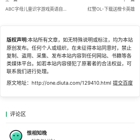
ABC字母儿童识字游戏英语自然拼读宝宝玩英语
红警OL-下载送橙卡英雄
版权声明
:本站所有文章，如无特殊说明或标注，均为本站
原创发布。任何个人或组织，在未征得本站同意时，禁止
复制、盗用、采集、发布本站内容到任何网站、书籍等各
类媒体平台。如若本站内容侵犯了原著者的合法权益，可
联系我们进行处理。
原文地址：http://one.diuta.com/129410.html
提交百度
评论区
恨相知晚