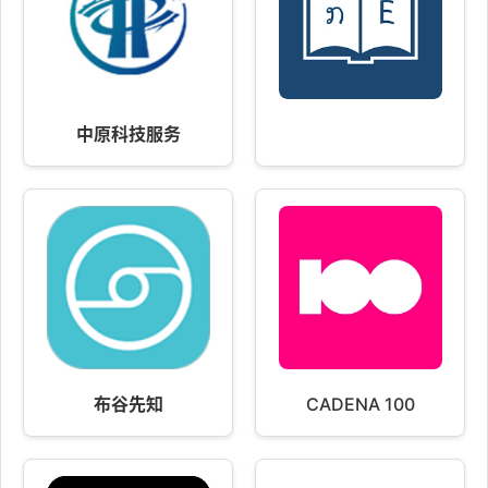
中原科技服务
布谷先知
CADENA 100