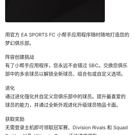
用官方 EA SPORTS FC 小帮手应用程序随时随地打造您的
梦幻俱乐部。
阵容创建挑战
有了小帮手应用程序，您永远不会错过 SBC。交换您俱乐
部中的多余球员以解锁全新球员、组合包或自定义选项。
进化
通过进化强化并自定义您俱乐部中的球员。提升最喜爱的
球员的能力，并通过全新外观进化升级球员物品卡面。
获取奖励
无需登录主机即可领取冠军赛、Division Rivals 和 Squad