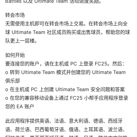
Battles 以及 Ultimate Team 活动进度奖励。
转会市场
无需使用主机即可在转会市场上交易。在转会市场上向全
球 Ultimate Team 社区成员购买或出售球员，帮助您的球
队更上一层楼。
如何开始
要连接您的账户，请在主机或 PC 上登录 FC25。然后：
o 转到 Ultimate Team 模式并创建您的 Ultimate Team
俱乐部
o 在主机或 PC 上创建 Ultimate Team 安全问题和答案
o 在您的兼容移动设备上通过 FC25 小帮手应用程序登录
您的 EA 账户
此应用程序提供英语、法语、意大利语、德语、西班牙
语、荷兰语、巴西葡萄牙语、俄语、土耳其语、波兰语、