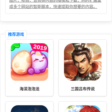
图片，视频，音频等内容的嗅探和下载，同时扩展集
成多个网站的智能脚本，快速提取你想要的内容。
推荐游戏
海滨泡泡龙
三国吕布传说