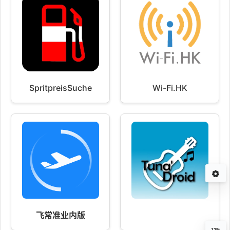
SpritpreisSuche
Wi-Fi.HK
飞常准业内版