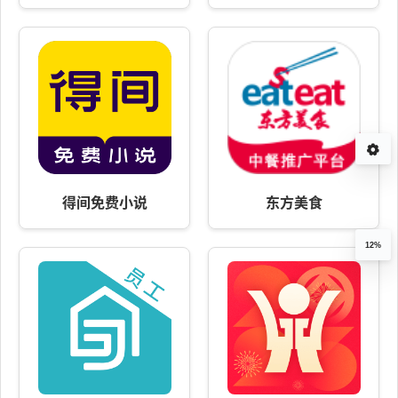
得间免费小说
东方美食
12%