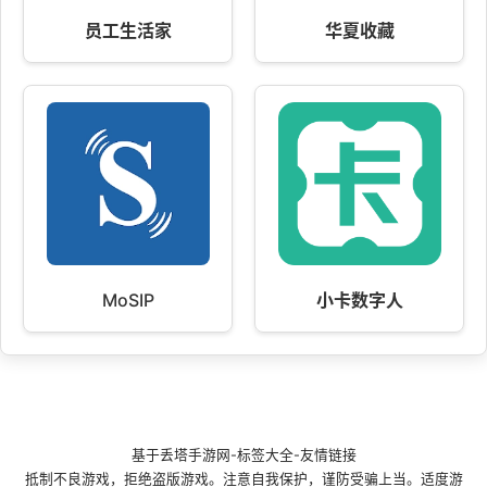
员工生活家
华夏收藏
MoSIP
小卡数字人
基于
丢塔手游网
-
标签大全
-
友情链接
抵制不良游戏，拒绝盗版游戏。注意自我保护，谨防受骗上当。适度游