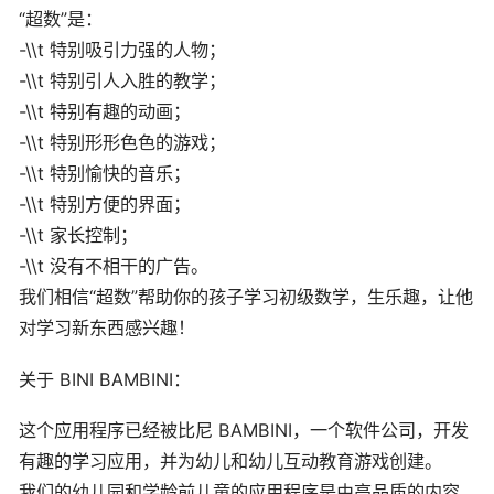
“超数”是：
-\\t 特别吸引力强的人物；
-\\t 特别引人入胜的教学；
-\\t 特别有趣的动画；
-\\t 特别形形色色的游戏；
-\\t 特别愉快的音乐；
-\\t 特别方便的界面；
-\\t 家长控制；
-\\t 没有不相干的广告。
我们相信“超数”帮助你的孩子学习初级数学，生乐趣，让他
对学习新东西感兴趣！
关于 BINI BAMBINI：
这个应用程序已经被比尼 BAMBINI，一个软件公司，开发
有趣的学习应用，并为幼儿和幼儿互动教育游戏创建。
我们的幼儿园和学龄前儿童的应用程序是由高品质的内容