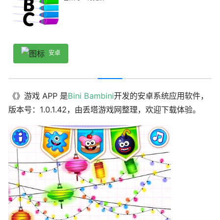
安卓
《》游戏 APP 是
Bini Bambini
开发的安卓系统应用软件，
版本号：1.0.1.42，由丢塔游戏网整理，欢迎下载体验。