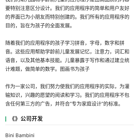
要特别注意区分设计。我们的应用程序的简单和用户友好
的界面已为小朋友而特别创建的。我们所有的应用程序的
目的，旨在为孩子的全面发展。
随着我们的应用程序的孩子学习拼音，字母，数字和拼
音。这些应用帮助学龄前儿童发展记忆，注意力，词汇和
语音，以及其他基本技能。儿童暴露于写作和通过建立统
计难题，做简单的数学。图画书为孩子
作为一家公司，我们努力使我们的应用程序的实际，为灌
输知识，兴趣的愿望的阅读和学习。我们的应用程序不包
含任何第三方的广告，并符合“专为家庭设计”的标准。
《》公司开发
Bini Bambini