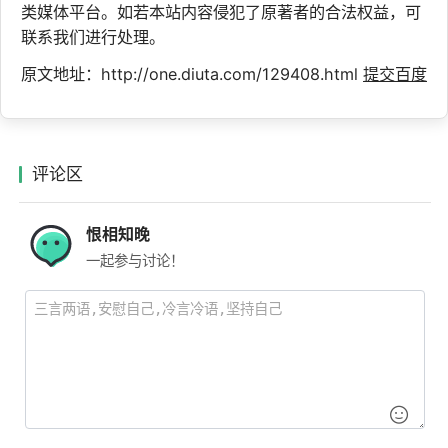
类媒体平台。如若本站内容侵犯了原著者的合法权益，可
联系我们进行处理。
原文地址：http://one.diuta.com/129408.html
提交百度
评论区
恨相知晚
一起参与讨论！