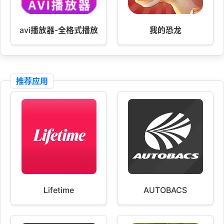
avi播放器-全格式播放
我的恐龙
推荐应用
Lifetime
AUTOBACS