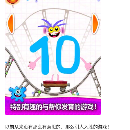
以前从来没有那么有意思的、那么引人入胜的游戏！