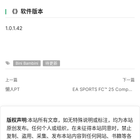
《》软件版本
1.0.1.42
Bini Bambini
待更新
上一篇
下一篇
懒人PT
EA SPORTS FC™ 25 Companion
版权声明
:本站所有文章，如无特殊说明或标注，均为本站
原创发布。任何个人或组织，在未征得本站同意时，禁止
复制、盗用、采集、发布本站内容到任何网站、书籍等各