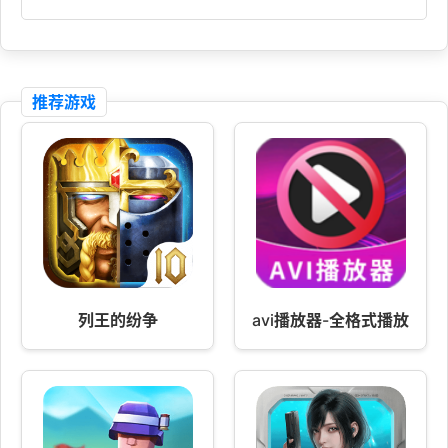
推荐游戏
列王的纷争
avi播放器-全格式播放