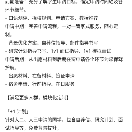
前期准备：充分了解学生申请目标，确定申请时间轴及各
环节细节。
- 口语测评、择校规划、申请方案、教授推荐
申请中期：完善申请流程，一对一管家式服务，随心定
制。
- 背景优化方案、自荐信指导、邮件指导书写
- 研究计划指导书写、1v1 面试指导、1v1 模拟面试
申请后期：从出愿材料到后期在留申请各个环节为您保驾
护航。
- 出愿材料、在留材料、签证申请
- 宿舍申请、行前指导、在日服务
【满足更多人群，模块化定制】
「+1 计划」
针对大二、大三申请的同学，包含自荐信、研究计划、面
试指导等，免费背景提升，