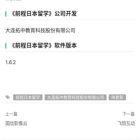
《前程日本留学》公司开发
大连拓中教育科技股份有限公司
《前程日本留学》软件版本
1.6.2
前程日本留学
大连拓中教育科技股份有限公司
待更新
上一篇
下一篇
国信影像云
飞鸽互动