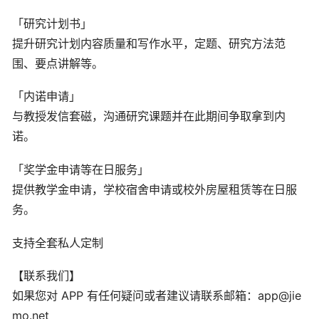
「研究计划书」
提升研究计划内容质量和写作水平，定题、研究方法范
围、要点讲解等。
「内诺申请」
与教授发信套磁，沟通研究课题并在此期间争取拿到内
诺。
「奖学金申请等在日服务」
提供教学金申请，学校宿舍申请或校外房屋租赁等在日服
务。
支持全套私人定制
【联系我们】
如果您对 APP 有任何疑问或者建议请联系邮箱：app@jie
mo.net