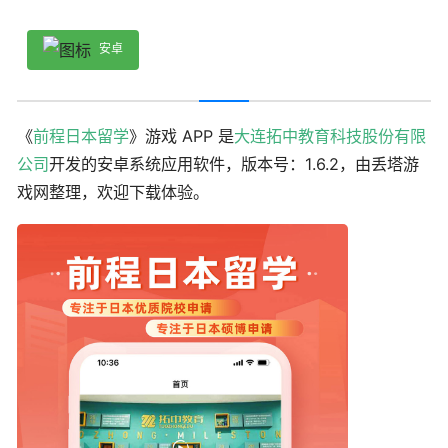
安卓
《
前程日本留学
》游戏 APP 是
大连拓中教育科技股份有限
公司
开发的安卓系统应用软件，版本号：1.6.2，由丢塔游
戏网整理，欢迎下载体验。