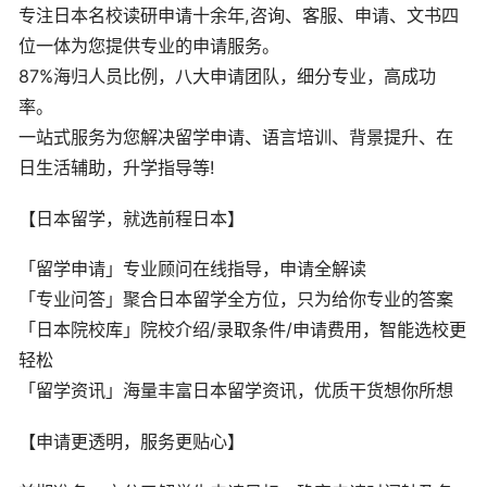
专注日本名校读研申请十余年,咨询、客服、申请、文书四
位一体为您提供专业的申请服务。
87%海归人员比例，八大申请团队，细分专业，高成功
率。
一站式服务为您解决留学申请、语言培训、背景提升、在
日生活辅助，升学指导等!
【日本留学，就选前程日本】
「留学申请」专业顾问在线指导，申请全解读
「专业问答」聚合日本留学全方位，只为给你专业的答案
「日本院校库」院校介绍/录取条件/申请费用，智能选校更
轻松
「留学资讯」海量丰富日本留学资讯，优质干货想你所想
【申请更透明，服务更贴心】