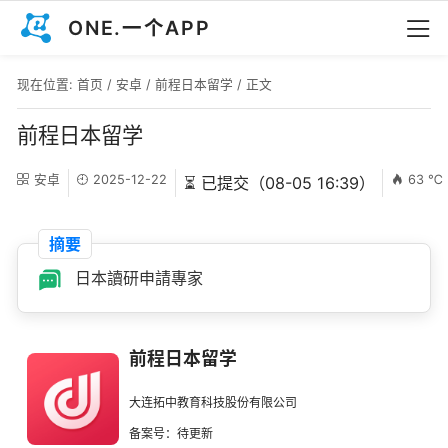
ONE.一个APP
现在位置:
首页
/
安卓
/
前程日本留学
/ 正文
前程日本留学
安卓
2025-12-22
63 ℃
⏳ 已提交（08-05 16:39）
摘要
日本讀研申請專家
前程日本留学
大连拓中教育科技股份有限公司
备案号：待更新