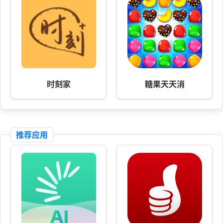
时刻家
糖果天天消
推荐应用