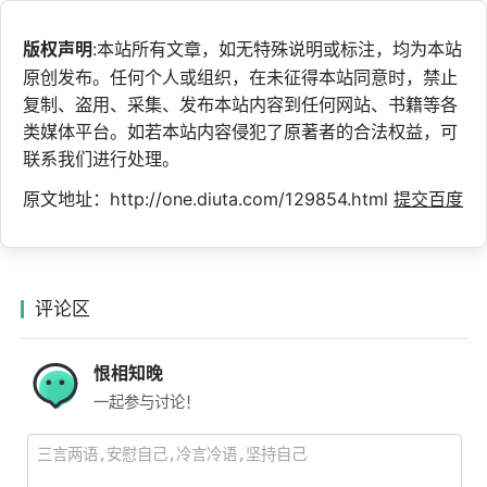
版权声明
:本站所有文章，如无特殊说明或标注，均为本站
原创发布。任何个人或组织，在未征得本站同意时，禁止
复制、盗用、采集、发布本站内容到任何网站、书籍等各
类媒体平台。如若本站内容侵犯了原著者的合法权益，可
联系我们进行处理。
原文地址：http://one.diuta.com/129854.html
提交百度
评论区
恨相知晚
一起参与讨论！