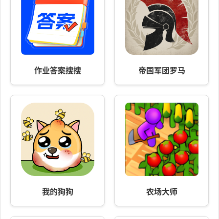
作业答案搜搜
帝国军团罗马
我的狗狗
农场大师