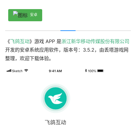
安卓
《
飞鸽互动
》游戏 APP 是
浙江新华移动传媒股份有限公司
开发的安卓系统应用软件，版本号：3.5.2，由丢塔游戏网
整理，欢迎下载体验。