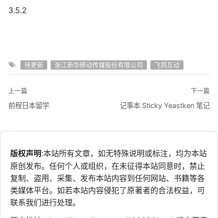
3.5.2
待更新
浙江新华移动传媒股份有限公司
飞鸽互动
上一篇
下一篇
前程日本留学
记事本 Sticky Yeastken 笔记
版权声明
:本站所有文章，如无特殊说明或标注，均为本站
原创发布。任何个人或组织，在未征得本站同意时，禁止
复制、盗用、采集、发布本站内容到任何网站、书籍等各
类媒体平台。如若本站内容侵犯了原著者的合法权益，可
联系我们进行处理。