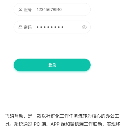
飞鸽互动，是一款以社群化工作任务流转为核心的办公工
具。系统通过 PC 端、APP 端和微信端工作联动，实现移