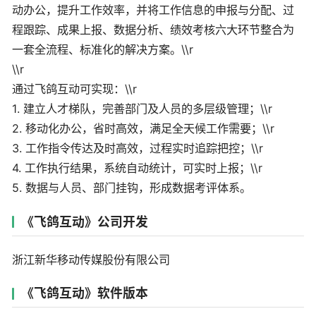
动办公，提升工作效率，并将工作信息的申报与分配、过
程跟踪、成果上报、数据分析、绩效考核六大环节整合为
一套全流程、标准化的解决方案。\\r
\\r
通过飞鸽互动可实现：\\r
1. 建立人才梯队，完善部门及人员的多层级管理；\\r
2. 移动化办公，省时高效，满足全天候工作需要；\\r
3. 工作指令传达及时高效，过程实时追踪把控；\\r
4. 工作执行结果，系统自动统计，可实时上报；\\r
5. 数据与人员、部门挂钩，形成数据考评体系。
《飞鸽互动》公司开发
浙江新华移动传媒股份有限公司
《飞鸽互动》软件版本