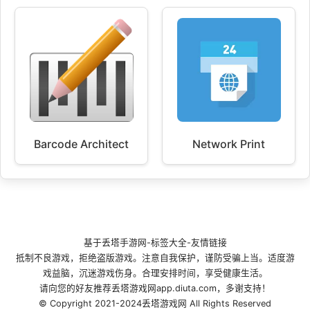
Barcode Architect
Network Print
基于
丢塔手游网
-
标签大全
-
友情链接
抵制不良游戏，拒绝盗版游戏。注意自我保护，谨防受骗上当。适度游
戏益脑，沉迷游戏伤身。合理安排时间，享受健康生活。
请向您的好友推荐丢塔游戏网app.diuta.com，多谢支持！
© Copyright 2021-2024丢塔游戏网 All Rights Reserved