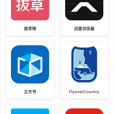
拔草哦
迅雷浏览器
立方书
FlyoverCountry