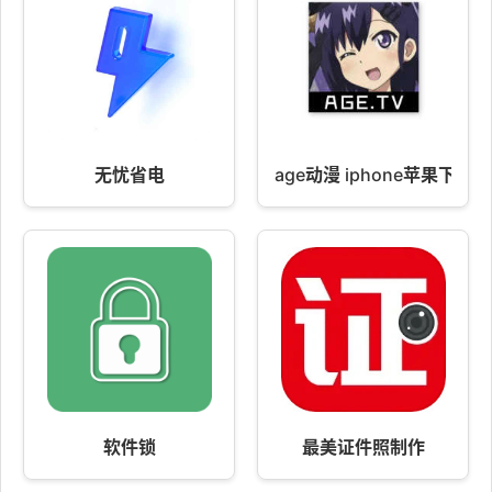
无忧省电
age动漫 iphone苹果下载 2
软件锁
最美证件照制作