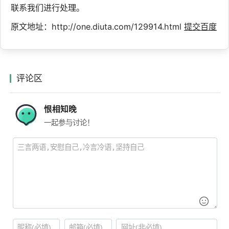
联系我们进行处理。
原文地址：http://one.diuta.com/129914.html
提交百度
评论区
恨相知晚
一起参与讨论！