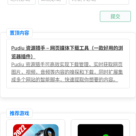
提交
置顶内容
Pudiu 资源猎手 – 网页媒体下载工具（一款好用的浏
览器插件）
Pudiu 资源猎手可高效实现下载管理，实时获取网页
图片，视频，音频等内容的嗅探和下载，同时扩展集
成多个网站的智能脚本，快速提取你想要的内容。
推荐游戏