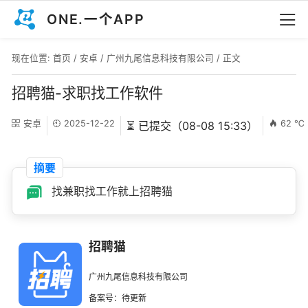
ONE.一个APP
现在位置:
首页
/
安卓
/
广州九尾信息科技有限公司
/ 正文
招聘猫-求职找工作软件
安卓
2025-12-22
62 ℃
⏳ 已提交（08-08 15:33）
摘要
找兼职找工作就上招聘猫
招聘猫
广州九尾信息科技有限公司
备案号：待更新