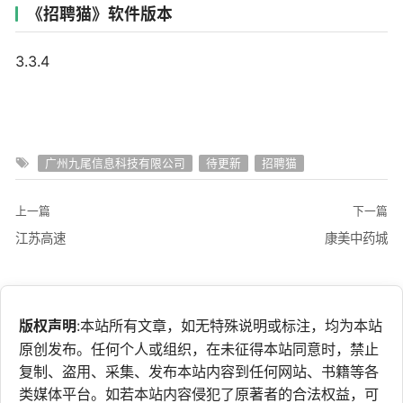
《招聘猫》软件版本
3.3.4
广州九尾信息科技有限公司
待更新
招聘猫
上一篇
下一篇
江苏高速
康美中药城
版权声明
:本站所有文章，如无特殊说明或标注，均为本站
原创发布。任何个人或组织，在未征得本站同意时，禁止
复制、盗用、采集、发布本站内容到任何网站、书籍等各
类媒体平台。如若本站内容侵犯了原著者的合法权益，可