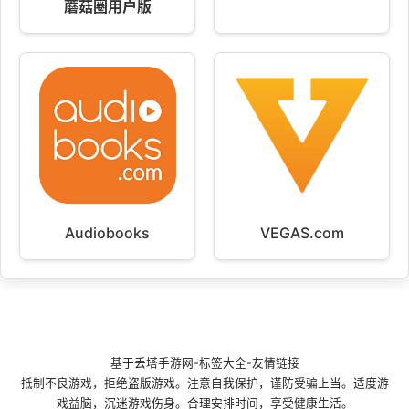
蘑菇圈用户版
Audiobooks
VEGAS.com
基于
丢塔手游网
-
标签大全
-
友情链接
抵制不良游戏，拒绝盗版游戏。注意自我保护，谨防受骗上当。适度游
戏益脑，沉迷游戏伤身。合理安排时间，享受健康生活。