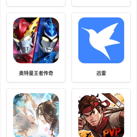
奥特曼王者传奇
迅雷