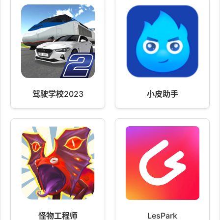
驾驶学校2023
小皮助手
怪物工程师
LesPark