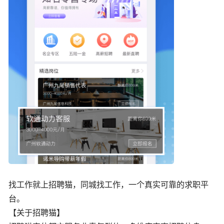
找工作就上招聘猫，同城找工作，一个真实可靠的求职平
台。
【关于招聘猫】