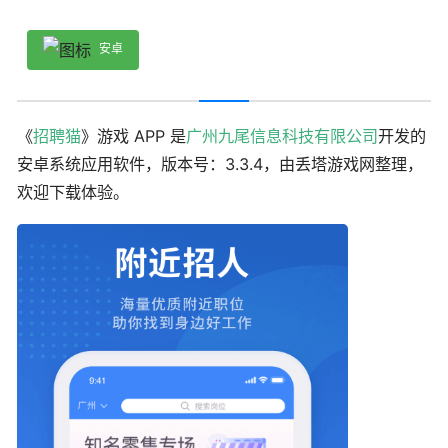
安卓
《
招聘猫
》游戏 APP 是
广州九尾信息科技有限公司
开发的
安卓系统应用软件，版本号：3.3.4，由丢塔游戏网整理，
欢迎下载体验。