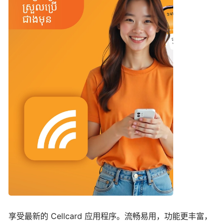
享受最新的 Cellcard 应用程序。流畅易用，功能更丰富，