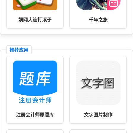
娱网大连打滚子
千年之旅
推荐应用
注册会计师原题库
文字图片制作