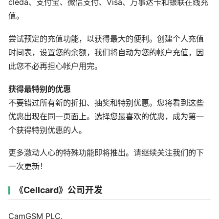
cleda、支付宝、微信支付、Visa、万事达卡和银联在线充
值。
尝试预定的充值功能，以获得最大的便利。创建个人充值
时间表，设置您的余额，我们将自动为您的帐户充值，因
此您不必再担心帐户用完。
获得最特别的优惠
不要错过所有新的折扣、抽奖和特别优惠。您将看到这些
优惠出现在同一页面上。选择您最喜欢的优惠，成为第一
个获得特别优惠的人。
更多激动人心的特殊功能即将推出。请继续关注我们的下
一次更新！
《Cellcard》公司开发
CamGSM PLC.