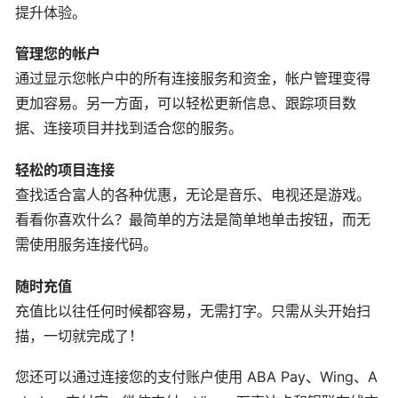
提升体验。
管理您的帐户
通过显示您帐户中的所有连接服务和资金，帐户管理变得
更加容易。另一方面，可以轻松更新信息、跟踪项目数
据、连接项目并找到适合您的服务。
轻松的项目连接
查找适合富人的各种优惠，无论是音乐、电视还是游戏。
看看你喜欢什么？最简单的方法是简单地单击按钮，而无
需使用服务连接代码。
随时充值
充值比以往任何时候都容易，无需打字。只需从头开始扫
描，一切就完成了！
您还可以通过连接您的支付账户使用 ABA Pay、Wing、A