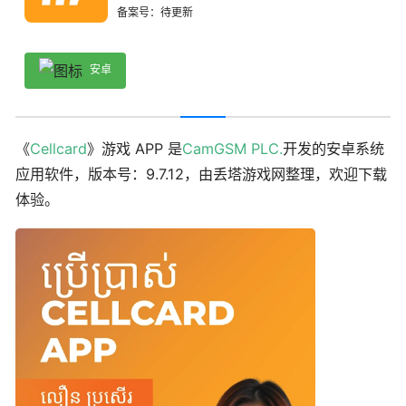
备案号：待更新
安卓
《
Cellcard
》游戏 APP 是
CamGSM PLC.
开发的安卓系统
应用软件，版本号：9.7.12，由丢塔游戏网整理，欢迎下载
体验。