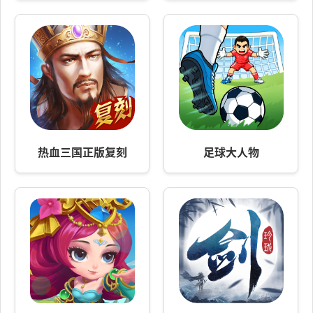
热血三国正版复刻
足球大人物