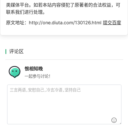
类媒体平台。如若本站内容侵犯了原著者的合法权益，可
联系我们进行处理。
原文地址：http://one.diuta.com/130126.html
提交百度
评论区
恨相知晚
一起参与讨论！