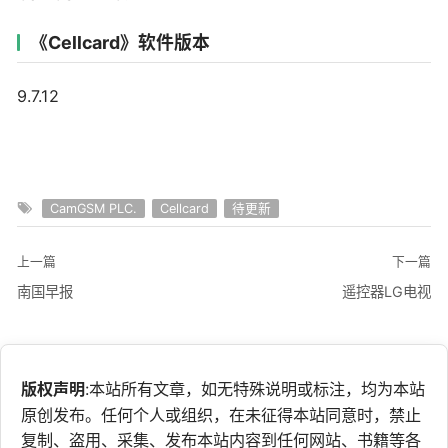
《Cellcard》软件版本
9.7.12
CamGSM PLC.
Cellcard
待更新
上一篇
下一篇
南国早报
遥控器LG电视
版权声明
:本站所有文章，如无特殊说明或标注，均为本站
原创发布。任何个人或组织，在未征得本站同意时，禁止
复制、盗用、采集、发布本站内容到任何网站、书籍等各