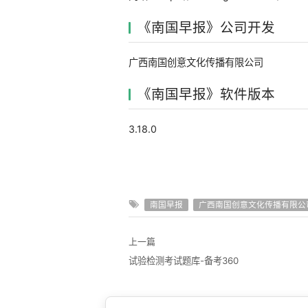
《南国早报》公司开发
广西南国创意文化传播有限公司
《南国早报》软件版本
3.18.0
南国早报
广西南国创意文化传播有限公
上一篇
试验检测考试题库-备考360