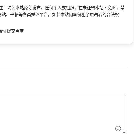
标注，均为本站原创发布。任何个人或组织，在未征得本站同意时，禁
网站、书籍等各类媒体平台。如若本站内容侵犯了原著者的合法权
tml
提交百度