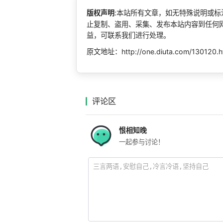
版权声明
:本站所有文章，如无特殊说明或
止复制、盗用、采集、发布本站内容到任何
益，可联系我们进行处理。
原文地址：http://one.diuta.com/130120.h
评论区
恨相知晚
一起参与讨论！