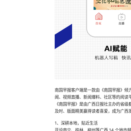
南国早报客户端是一款由《南国早报》倾
闻、视频直播、新闻爆料、社区等的阅读
《南国早报》是由广西日报社主办的省级都市报
及时、版面精美赢得读者喜爱，成为广西发
1、深耕本地，贴近生活
开设南宁、桂林、柳州等广西 14 个地