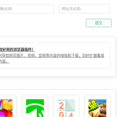
提交
（一款好用的浏览器插件）
，实时获取网页图片，视频，音频等内容的嗅探和下载，同时扩展集成
内容。