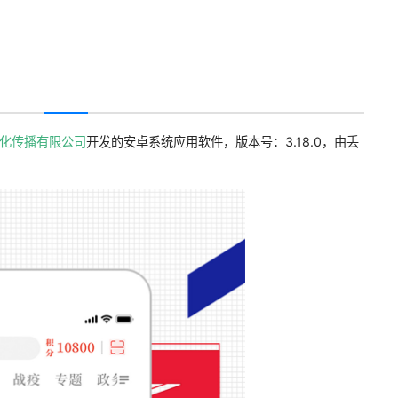
化传播有限公司
开发的安卓系统应用软件，版本号：3.18.0，由丢