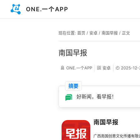
ONE.一个APP
现在位置:
首页
/
安卓
/
南国早报
/ 正文
南国早报
ONE.一个APP
安卓
2025-12-
摘要
好新闻，看早报！
南国早报
广西南国创意文化传播有限