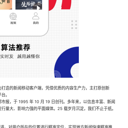
力打造的新闻移动客户端，凭借优质的内容生产力，主打原创新
平台。
，于 1995 年 10 月 19 日创刊。多年来，以信息丰富、新闻
行量大、影响力强的平面媒体。25 载岁月沉淀，我们不止于纸。
市频道。对用户所在的位置进行精准定位，实现地方新闻快速精准推