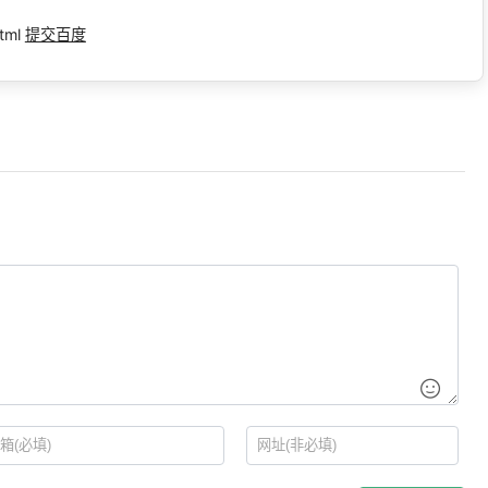
tml
提交百度