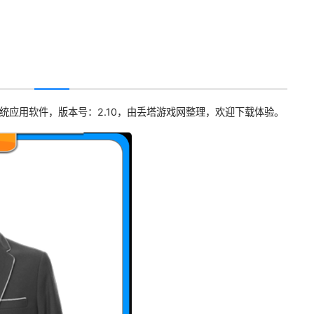
统应用软件，版本号：2.10，由丢塔游戏网整理，欢迎下载体验。