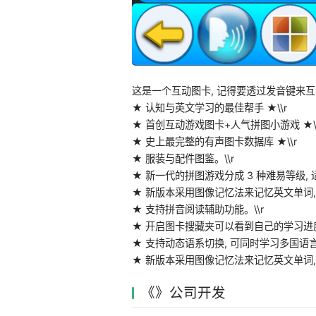
这是一个互动图卡, 记得要透过发音键来互
★ 认知与英文学习的最佳帮手 ★\\r
★ 首创互动游戏图卡+人气拼图小游戏 ★\\
★ 史上最完整的有声图卡数据库 ★\\r
★ 服装与配件图鉴。\\r
★ 新一代的拼图游戏分成 3 种难易等级, 
★ 新版本采用图像记忆法来记忆英文单词, 
★ 支持拼音阅读辅助功能。\\r
★ 开启图卡搜藏夹可以看到自己的学习进度
★ 支持动态语系切换, 可同时学习多国语言, 
★ 新版本采用图像记忆法来记忆英文单词,
《》公司开发