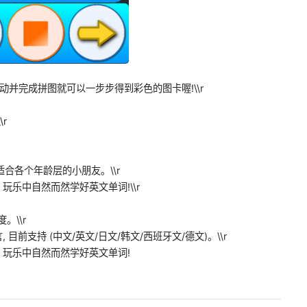
动并完成拼图就可以一步步得到彩色的图卡喔!\\r
r
适合各个年龄层的小朋友。\\r
玩乐中自然而然学好英文单词!\\r
。\\r
目前支持 (中文/英文/日文/韩文/西班牙文/德文)。\\r
 玩乐中自然而然学好英文单词!