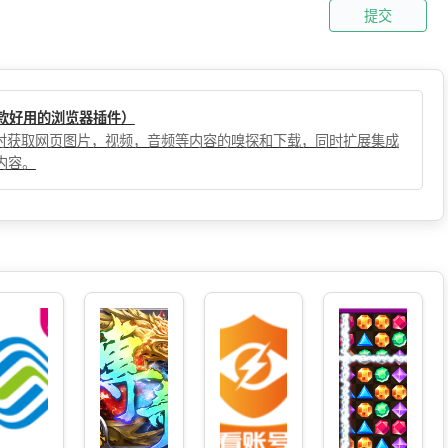
提交
（一款好用的浏览器插件）
，实时获取网页图片，视频，音频等内容的嗅探和下载，同时扩展集成
内容。