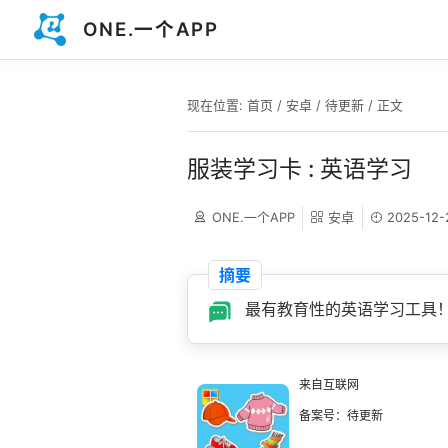
ONE.一个APP
现在位置:
首页
/
安卓
/
待更新
/ 正文
服装学习卡 : 英语学习
ONE.一个APP
安卓
2025-12-
摘要
最有教育性的英语学习工具
来自互联网
备案号：待更新