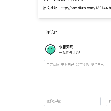
原文地址：http://one.diuta.com/130144.h
评论区
恨相知晚
一起参与讨论！