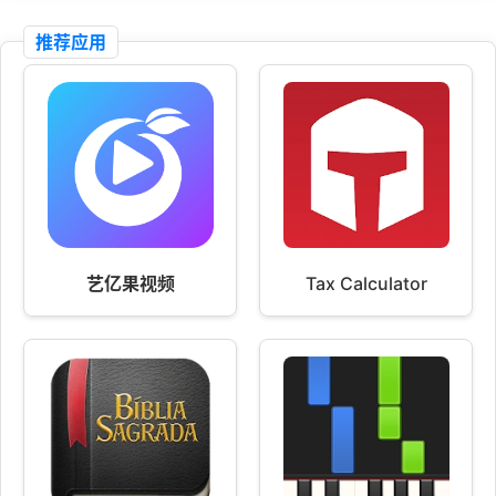
推荐应用
艺亿果视频
Tax Calculator