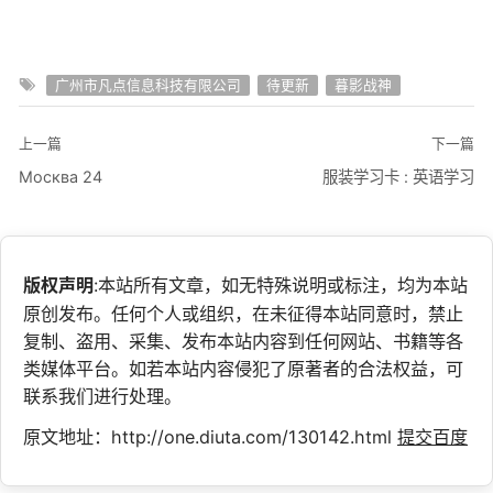
广州市凡点信息科技有限公司
待更新
暮影战神
上一篇
下一篇
Москва 24
服装学习卡 : 英语学习
版权声明
:本站所有文章，如无特殊说明或标注，均为本站
原创发布。任何个人或组织，在未征得本站同意时，禁止
复制、盗用、采集、发布本站内容到任何网站、书籍等各
类媒体平台。如若本站内容侵犯了原著者的合法权益，可
联系我们进行处理。
原文地址：http://one.diuta.com/130142.html
提交百度