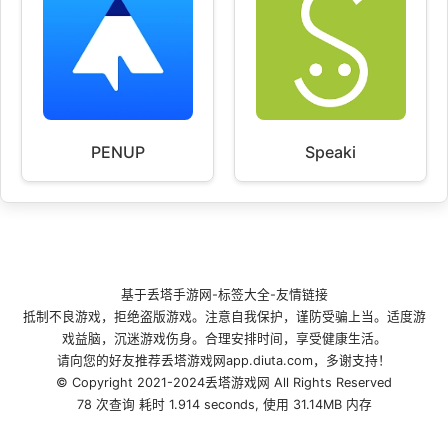
PENUP
Speaki
基于
丢塔手游网
-
标签大全
-
友情链接
抵制不良游戏，拒绝盗版游戏。注意自我保护，谨防受骗上当。适度游
戏益脑，沉迷游戏伤身。合理安排时间，享受健康生活。
请向您的好友推荐丢塔游戏网app.diuta.com，多谢支持！
© Copyright 2021-2024丢塔游戏网 All Rights Reserved
78 次查询 耗时 1.914 seconds, 使用 31.14MB 内存