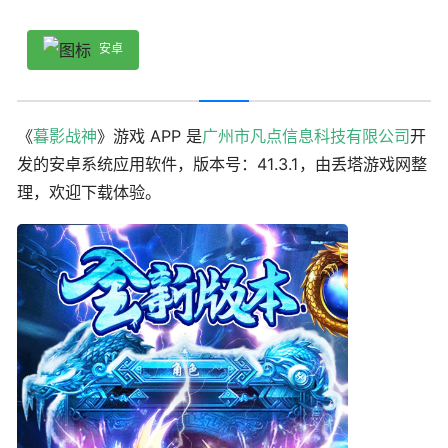
安卓
《
暮影战神
》游戏 APP 是
广州市凡点信息科技有限公司
开
发的安卓系统应用软件，版本号：41.3.1，由丢塔游戏网整
理，欢迎下载体验。