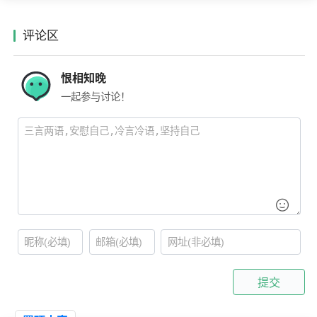
评论区
恨相知晚
一起参与讨论！
提交