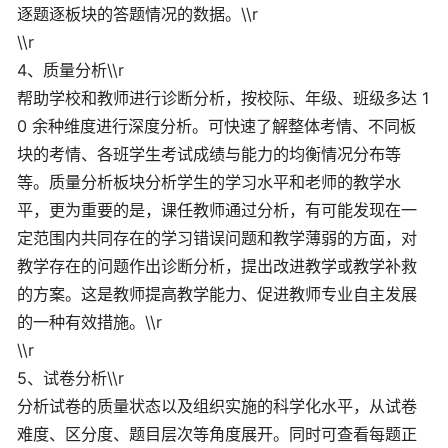
逐题逐板块的答题情况的数据。\\r
\\r
4、质量分析\\r
帮助学校和教师进行诊断分析，按校际、年级、班级多达 1
0 余种维度进行深度分析。可快速了解整体考情、不同板
块的考情、各班学生考试成绩与能力的均衡情况分布等
等。质量分析板块分析学生的学习水平和老师的教学水
平，更为重要的是，课任教师通过分析，有可能发现在一
定范围内共同存在的学习错误问题和教学薄弱的方面，对
教学存在的问题作出诊断分析，提出改进教学或教学补救
的方案。这是教师提高教学能力、促进教师专业自主发展
的一种有效措施。\\r
\\r
5、试卷分析\\r
分析试卷的质量状态以及组织实施的科学化水平，从试卷
难度、区分度、题目层次等角度展开。同时可查看每题正