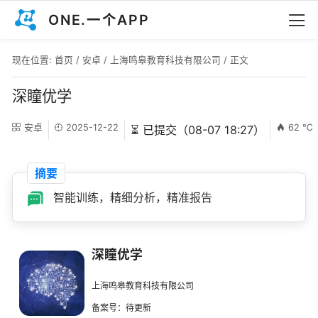
ONE.一个APP
现在位置:
首页
/
安卓
/
上海鸣皋教育科技有限公司
/ 正文
深瞳优学
安卓
2025-12-22
62 ℃
⏳ 已提交（08-07 18:27）
摘要
智能训练，精细分析，精准报告
深瞳优学
上海鸣皋教育科技有限公司
备案号：待更新