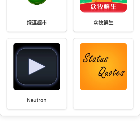
绿逗超市
众牧鲜生
Neutron