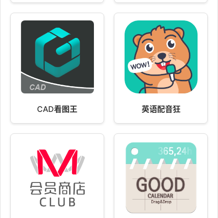
CAD看图王
英语配音狂