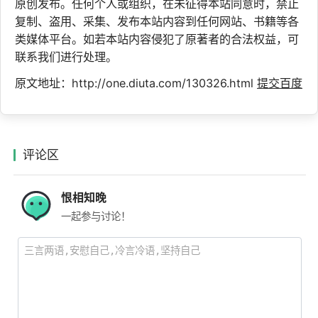
原创发布。任何个人或组织，在未征得本站同意时，禁止
复制、盗用、采集、发布本站内容到任何网站、书籍等各
类媒体平台。如若本站内容侵犯了原著者的合法权益，可
联系我们进行处理。
原文地址：http://one.diuta.com/130326.html
提交百度
评论区
恨相知晚
一起参与讨论！