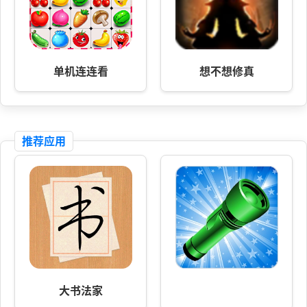
单机连连看
想不想修真
推荐应用
大书法家