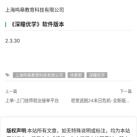
上海鸣皋教育科技有限公司
《深瞳优学》软件版本
2.3.30
上海鸣皋教育科技有限公司
待更新
深瞳优学
上一篇
下一篇
上单-上门技师就业接单平台
密室逃脱24末日危机-全新版本解谜
版权声明
:本站所有文章，如无特殊说明或标注，均为本站