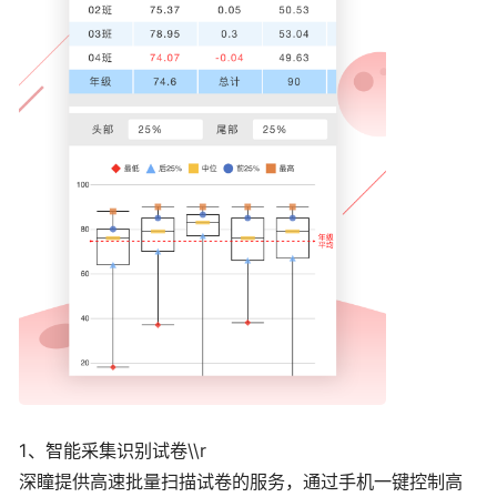
1、智能采集识别试卷\\r
深瞳提供高速批量扫描试卷的服务，通过手机一键控制高