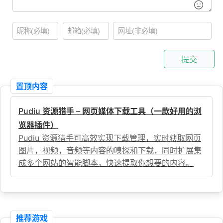
提交
置顶内容
Pudiu 资源猎手 – 网页媒体下载工具（一款好用的浏
览器插件）
Pudiu 资源猎手可高效实现下载管理，实时获取网页
图片，视频，音频等内容的嗅探和下载，同时扩展集
成多个网站的智能脚本，快速提取你想要的内容。
推荐游戏