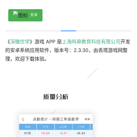
安卓
《
深瞳优学
》游戏 APP 是
上海鸣皋教育科技有限公司
开发
的安卓系统应用软件，版本号：2.3.30，由丢塔游戏网整
理，欢迎下载体验。