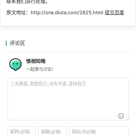
联系我们进行处理。
原文地址：http://one.diuta.com/2825.html
提交百度
评论区
恨相知晚
一起参与讨论！