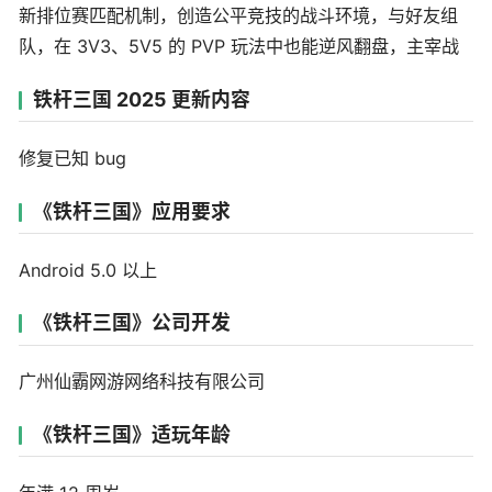
新排位赛匹配机制，创造公平竞技的战斗环境，与好友组
队，在 3V3、5V5 的 PVP 玩法中也能逆风翻盘，主宰战
铁杆三国 2025 更新内容
修复已知 bug
《铁杆三国》应用要求
Android 5.0 以上
《铁杆三国》公司开发
广州仙霸网游网络科技有限公司
《铁杆三国》适玩年龄