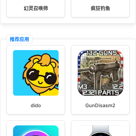
幻灵召唤师
疯狂钓鱼
推荐应用
dido
GunDisasm2