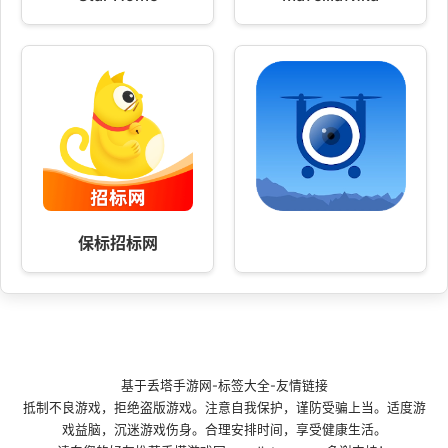
保标招标网
基于
丢塔手游网
-
标签大全
-
友情链接
抵制不良游戏，拒绝盗版游戏。注意自我保护，谨防受骗上当。适度游
戏益脑，沉迷游戏伤身。合理安排时间，享受健康生活。