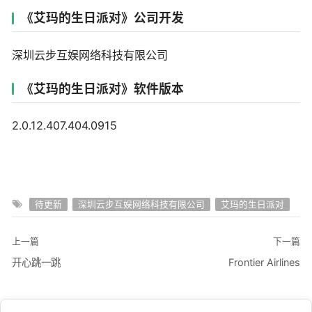
《艾玛的生日派对》公司开发
深圳云步互娱网络科技有限公司
《艾玛的生日派对》软件版本
2.0.12.407.404.0915
待更新
深圳云步互娱网络科技有限公司
艾玛的生日派对
上一篇
下一篇
开心跳一跳
Frontier Airlines