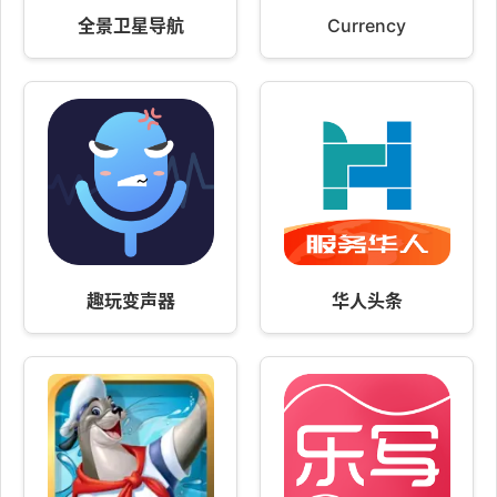
全景卫星导航
Currency
趣玩变声器
华人头条