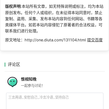
版权声明
:本站所有文章，如无特殊说明或标注，均为本站
原创发布。任何个人或组织，在未征得本站同意时，禁止
复制、盗用、采集、发布本站内容到任何网站、书籍等各
类媒体平台。如若本站内容侵犯了原著者的合法权益，可
联系我们进行处理。
原文地址：http://one.diuta.com/131104.html
提交百度
评论区
恨相知晚
一起参与讨论！