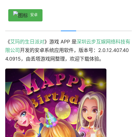
安卓
《
艾玛的生日派对
》游戏 APP 是
深圳云步互娱网络科技有
限公司
开发的安卓系统应用软件，版本号：2.0.12.407.40
4.0915，由丢塔游戏网整理，欢迎下载体验。