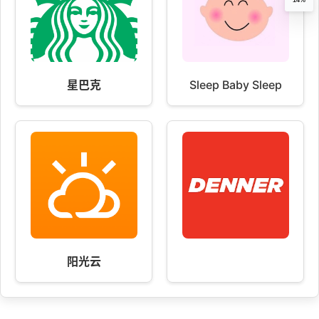
星巴克
Sleep Baby Sleep
阳光云