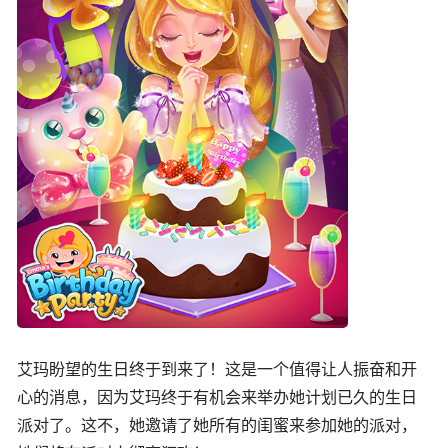
艾玛盼望的生日终于到来了！这是一个值得让人振奋和开
心的消息，因为艾玛终于有机会来举办她计划已久的生日
派对了。这不，她邀请了她所有的闺蜜来参加她的派对，