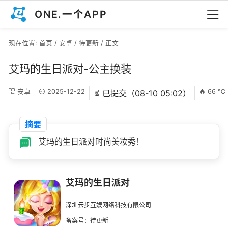
ONE.一个APP
现在位置:
首页
/
安卓
/
待更新
/ 正文
艾玛的生日派对-公主换装
安卓
2025-12-22
66 ℃
⏳ 已提交（08-10 05:02）
摘要
艾玛的生日派对时尚美妆秀！
艾玛的生日派对
深圳云步互娱网络科技有限公司
备案号：待更新