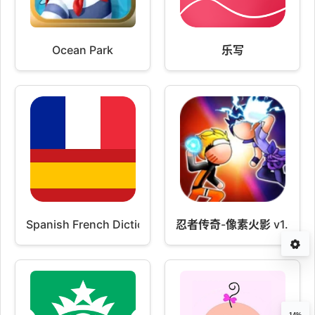
Ocean Park
乐写
Spanish French Dictionary FREE
忍者传奇-像素火影 v1.0
14%