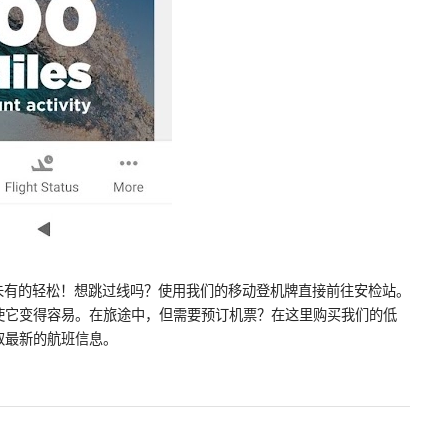
得前所未有的轻松！想跳过线吗？使用我们的移动登机牌直接前往安检站。
使它变得容易。在旅途中，但需要预订机票？在这里购买我们的低
取最新的航班信息。