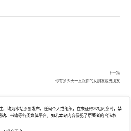
下一篇
你有多少天一直跟你的女朋友或男朋友
标注，均为本站原创发布。任何个人或组织，在未征得本站同意时，禁
网站、书籍等各类媒体平台。如若本站内容侵犯了原著者的合法权