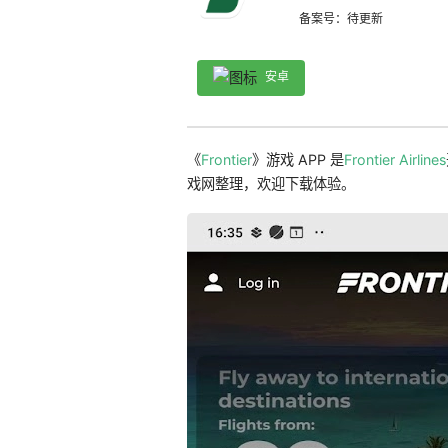
备案号：待更新
安卓
《
Frontier
》游戏 APP 是
Frontier Airlines
戏网整理，欢迎下载体验。