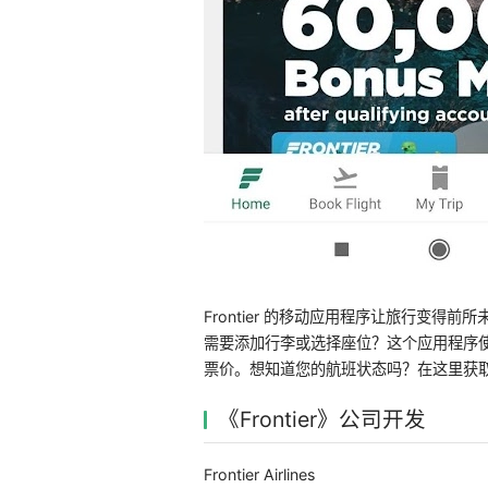
Frontier 的移动应用程序让旅行变
需要添加行李或选择座位？这个应用程序
票价。想知道您的航班状态吗？在这里获
《Frontier》公司开发
Frontier Airlines