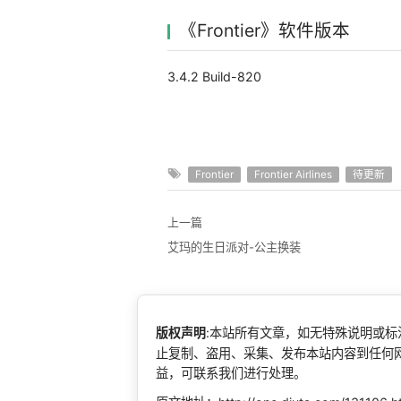
《Frontier》软件版本
3.4.2 Build-820
Frontier
Frontier Airlines
待更新
上一篇
艾玛的生日派对-公主换装
版权声明
:本站所有文章，如无特殊说明或
止复制、盗用、采集、发布本站内容到任何
益，可联系我们进行处理。