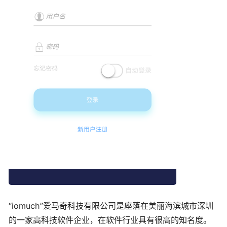
“iomuch”爱马奇科技有限公司是座落在美丽海滨城市深圳
的一家高科技软件企业，在软件行业具有很高的知名度。