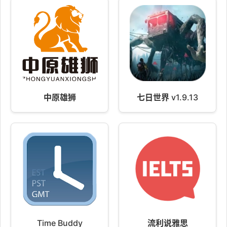
中原雄狮
七日世界 v1.9.13
Time Buddy
流利说雅思