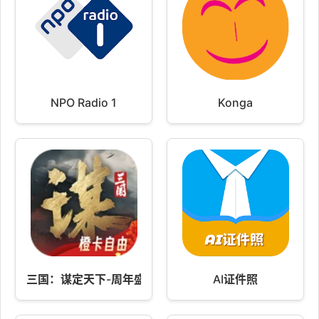
NPO Radio 1
Konga
三国：谋定天下-周年盛典 v1.17.0
AI证件照