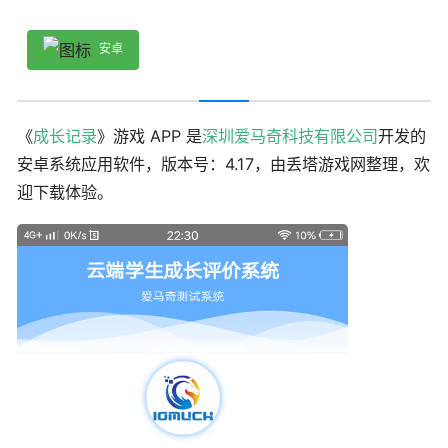
安卓
《
成长记录
》游戏 APP 是
深圳爱马奇科技有限公司
开发的
安卓系统应用软件，版本号：4.17，由丢塔游戏网整理，欢
迎下载体验。