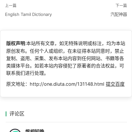
上一篇
下一篇
English Tamil Dictionary
汽配神器
版权声明
:本站所有文章，如无特殊说明或标注，均为本站
原创发布。任何个人或组织，在未征得本站同意时，禁止
复制、盗用、采集、发布本站内容到任何网站、书籍等各
类媒体平台。如若本站内容侵犯了原著者的合法权益，可
联系我们进行处理。
原文地址：http://one.diuta.com/131148.html
提交百度
评论区
恨相知晚