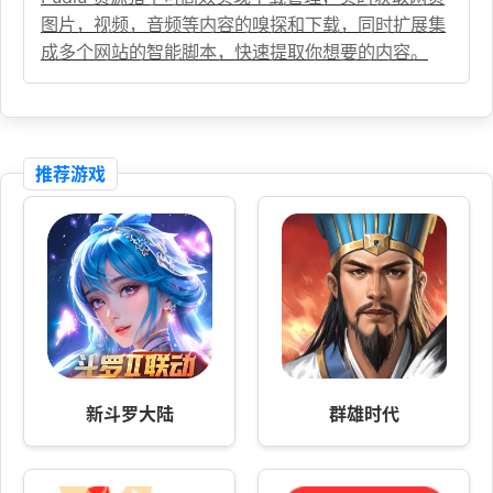
图片，视频，音频等内容的嗅探和下载，同时扩展集
成多个网站的智能脚本，快速提取你想要的内容。
推荐游戏
新斗罗大陆
群雄时代