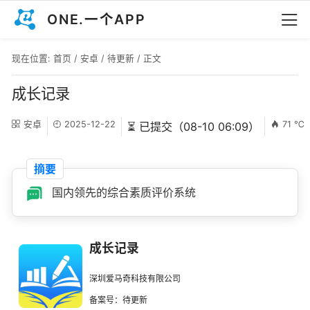
ONE.一个APP
现在位置:
首页
/
安卓
/
待更新
/ 正文
成长记录
安卓
2025-12-22
71 ℃
⏳ 已提交（08-10 06:09）
摘要
国内领先的综合素质评价系统
成长记录
深圳爱马奇科技有限公司
备案号：待更新