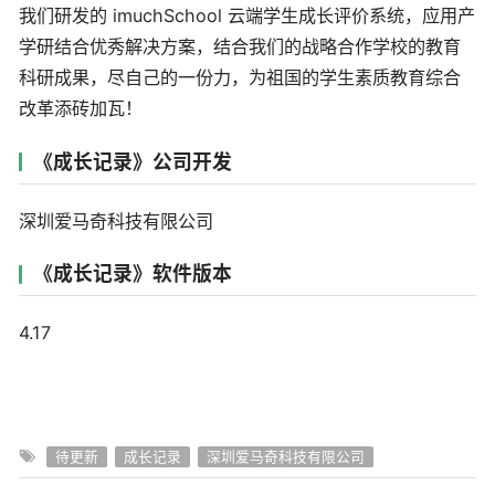
我们研发的 imuchSchool 云端学生成长评价系统，应用产
学研结合优秀解决方案，结合我们的战略合作学校的教育
科研成果，尽自己的一份力，为祖国的学生素质教育综合
改革添砖加瓦！
《成长记录》公司开发
深圳爱马奇科技有限公司
《成长记录》软件版本
4.17
待更新
成长记录
深圳爱马奇科技有限公司