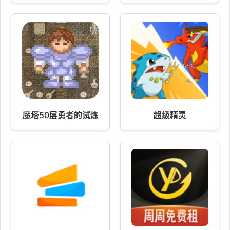
魔塔50层勇者的试炼
超级精灵