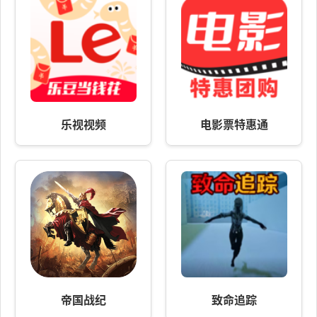
乐视视频
电影票特惠通
帝国战纪
致命追踪