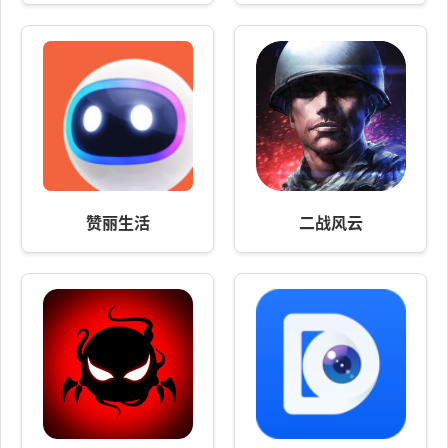
赞丽生活
二战风云