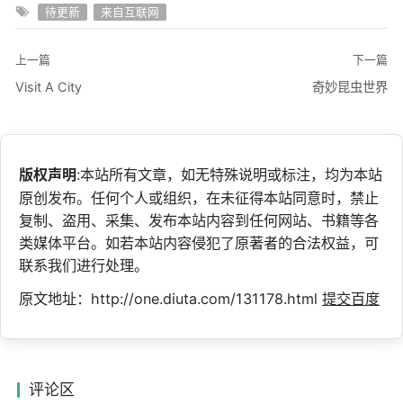
待更新
来自互联网
上一篇
下一篇
Visit A City
奇妙昆虫世界
版权声明
:本站所有文章，如无特殊说明或标注，均为本站
原创发布。任何个人或组织，在未征得本站同意时，禁止
复制、盗用、采集、发布本站内容到任何网站、书籍等各
类媒体平台。如若本站内容侵犯了原著者的合法权益，可
联系我们进行处理。
原文地址：http://one.diuta.com/131178.html
提交百度
评论区