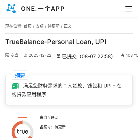
ONE.一个APP
现在位置:
首页
/
安卓
/
待更新
/ 正文
TrueBalance-Personal Loan, UPI
安卓
2025-12-22
103 
⏳ 已提交（08-07 22:58）
摘要
满足您财务需求的个人贷款、钱包和 UPI - 在
线贷款应用程序
来自互联网
备案号：待更新