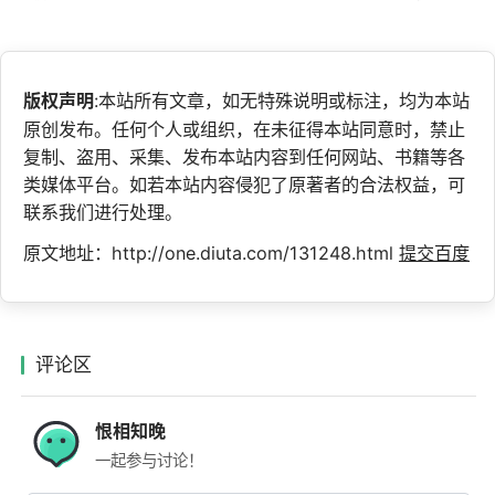
版权声明
:本站所有文章，如无特殊说明或标注，均为本站
原创发布。任何个人或组织，在未征得本站同意时，禁止
复制、盗用、采集、发布本站内容到任何网站、书籍等各
类媒体平台。如若本站内容侵犯了原著者的合法权益，可
联系我们进行处理。
原文地址：http://one.diuta.com/131248.html
提交百度
评论区
恨相知晚
一起参与讨论！