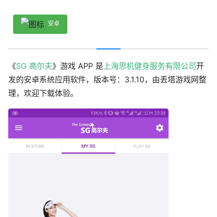
安卓
《
SG 高尔夫
》游戏 APP 是
上海思机健身服务有限公司
开
发的安卓系统应用软件，版本号：3.1.10，由丢塔游戏网整
理，欢迎下载体验。