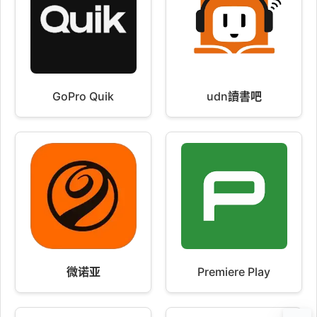
GoPro Quik
udn讀書吧
微诺亚
Premiere Play