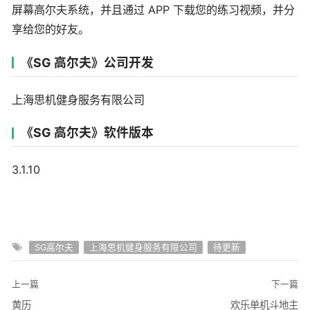
屏幕高尔夫系统，并且通过 APP 下载您的练习视频，并分
享给您的好友。
《SG 高尔夫》公司开发
上海思机健身服务有限公司
《SG 高尔夫》软件版本
3.1.10
SG高尔夫
上海思机健身服务有限公司
待更新
上一篇
下一篇
黄历
欢乐单机斗地主