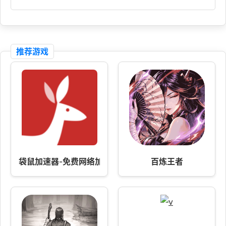
推荐游戏
袋鼠加速器-免费网络加速
百炼王者