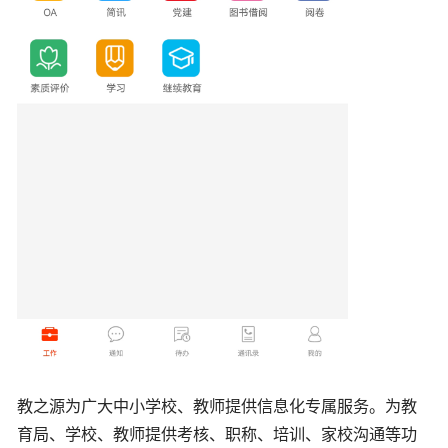
教之源为广大中小学校、教师提供信息化专属服务。为教
育局、学校、教师提供考核、职称、培训、家校沟通等功