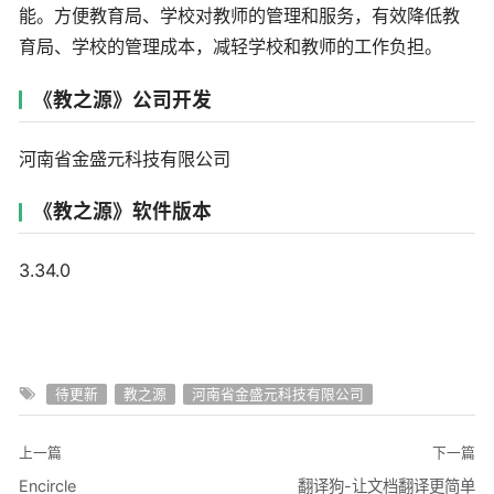
能。方便教育局、学校对教师的管理和服务，有效降低教
育局、学校的管理成本，减轻学校和教师的工作负担。
《教之源》公司开发
河南省金盛元科技有限公司
《教之源》软件版本
3.34.0
待更新
教之源
河南省金盛元科技有限公司
上一篇
下一篇
Encircle
翻译狗-让文档翻译更简单