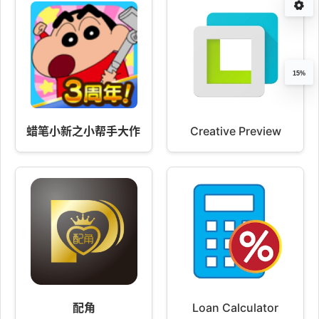
15%
蜡笔小新之小帮手大作战 2.96.18
Creative Preview
配角
Loan Calculator