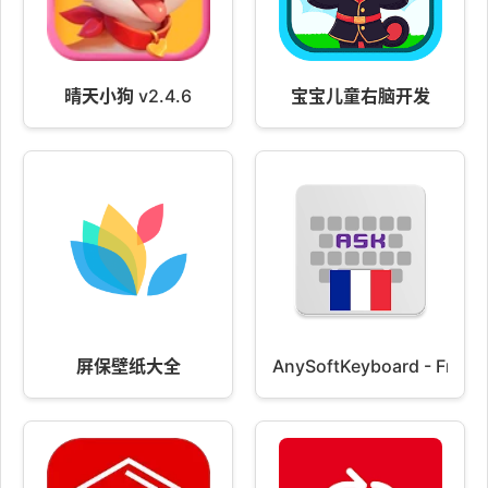
晴天小狗 v2.4.6
宝宝儿童右脑开发
屏保壁纸大全
AnySoftKeyboard - Frenc