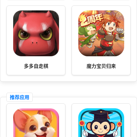
多多自走棋
魔力宝贝归来
推荐应用