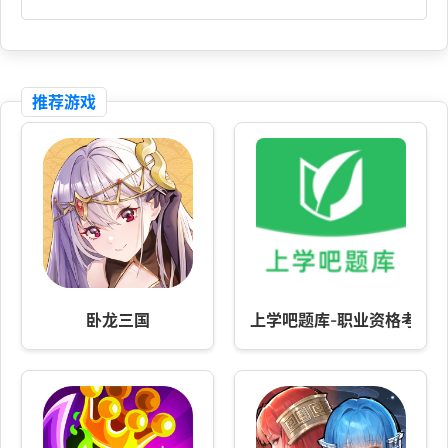
推荐游戏
卧龙三国
上学吧题库-职业资格考试