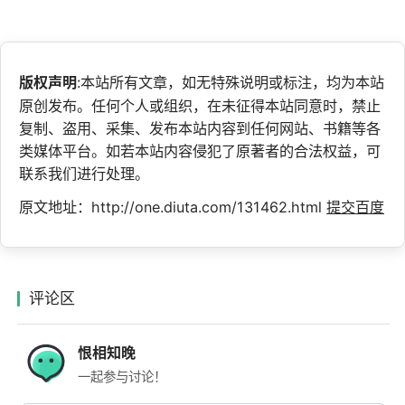
版权声明
:本站所有文章，如无特殊说明或标注，均为本站
原创发布。任何个人或组织，在未征得本站同意时，禁止
复制、盗用、采集、发布本站内容到任何网站、书籍等各
类媒体平台。如若本站内容侵犯了原著者的合法权益，可
联系我们进行处理。
原文地址：http://one.diuta.com/131462.html
提交百度
评论区
恨相知晚
一起参与讨论！