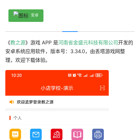
安卓
《
教之源
》游戏 APP 是
河南省金盛元科技有限公司
开发的
安卓系统应用软件，版本号：3.34.0，由丢塔游戏网整
理，欢迎下载体验。