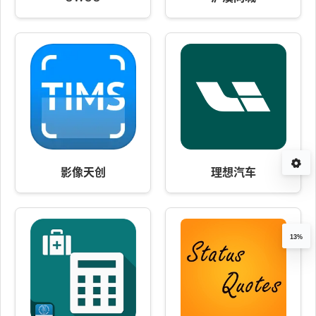
影像天创
理想汽车
13%