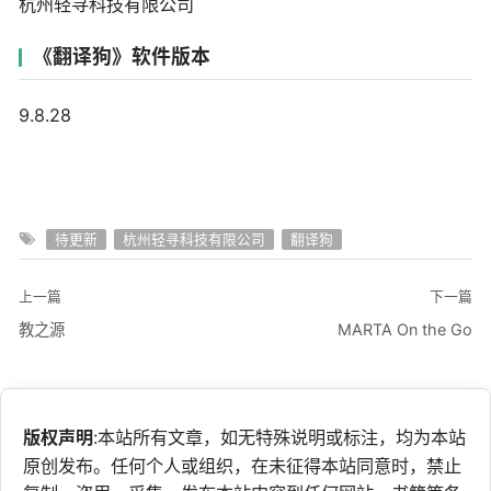
杭州轻寻科技有限公司
《翻译狗》软件版本
9.8.28
待更新
杭州轻寻科技有限公司
翻译狗
上一篇
下一篇
教之源
MARTA On the Go
版权声明
:本站所有文章，如无特殊说明或标注，均为本站
原创发布。任何个人或组织，在未征得本站同意时，禁止