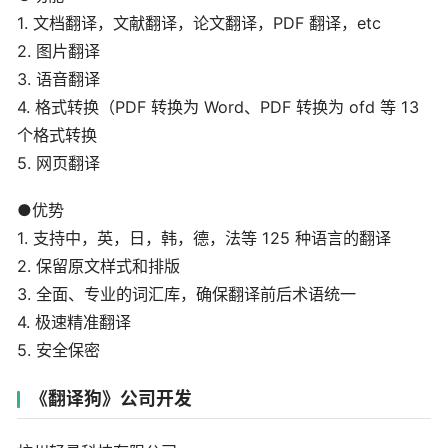
1. 文档翻译，文献翻译，论文翻译，PDF 翻译，etc
2. 图片翻译
3. 语音翻译
4. 格式转换（PDF 转换为 Word、PDF 转换为 ofd 等 13
个格式转换
5. 网页翻译
●优势
1. 支持中，英，日，韩，德，法等 125 种语言的翻译
2. 保留原文样式和排版
3. 全面、专业的词汇库，确保翻译前后术语统一
4. 极速精准翻译
5. 安全保密
《翻译狗》公司开发