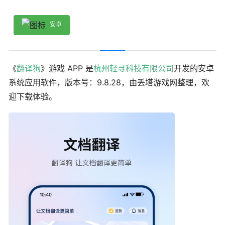
安卓
《
翻译狗
》游戏 APP 是
杭州轻寻科技有限公司
开发的安卓
系统应用软件，版本号：9.8.28，由丢塔游戏网整理，欢
迎下载体验。