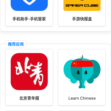
手机助手-手机管家
手游快报盒
推荐应用
北京青年报
Learn Chinese