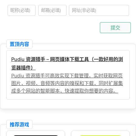
提交
置顶内容
Pudiu 资源猎手 – 网页媒体下载工具（一款好用的浏
览器插件）
Pudiu 资源猎手可高效实现下载管理，实时获取网页
图片，视频，音频等内容的嗅探和下载，同时扩展集
成多个网站的智能脚本，快速提取你想要的内容。
推荐游戏