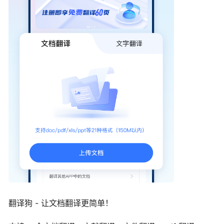
翻译狗 - 让文档翻译更简单！