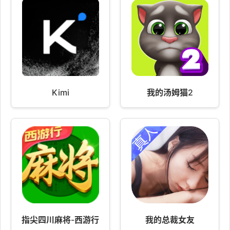
Kimi
我的汤姆猫2
指尖四川麻将-西游行
我的总裁女友