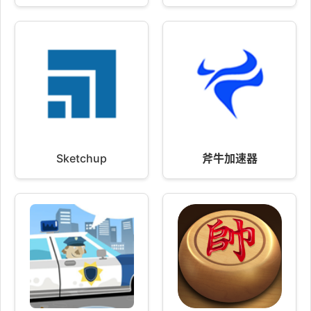
Sketchup
斧牛加速器