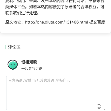
复制、盗用、采集、发布本站内容到任何网站、书籍等各
类媒体平台。如若本站内容侵犯了原著者的合法权益，可
联系我们进行处理。
原文地址：http://one.diuta.com/131466.html
提交百度
评论区
恨相知晚
一起参与讨论！