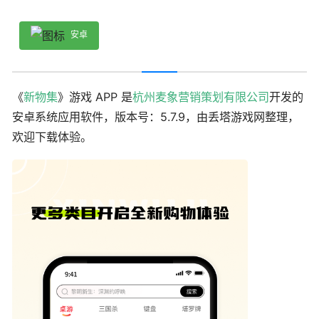
安卓
《
新物集
》游戏 APP 是
杭州麦象营销策划有限公司
开发的
安卓系统应用软件，版本号：5.7.9，由丢塔游戏网整理，
欢迎下载体验。