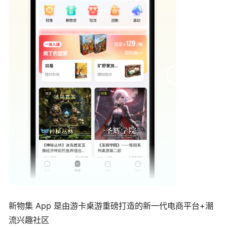
新物集 App 是由游卡桌游重磅打造的新一代电商平台+潮
流兴趣社区