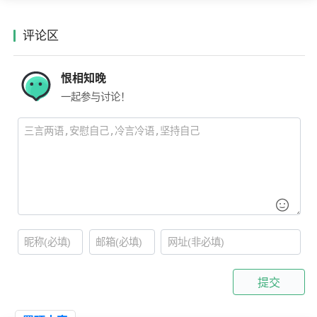
评论区
恨相知晚
一起参与讨论！
提交