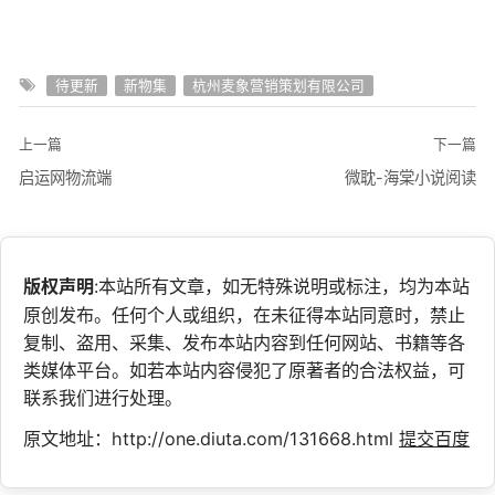
待更新
新物集
杭州麦象营销策划有限公司
上一篇
下一篇
启运网物流端
微耽-海棠小说阅读
版权声明
:本站所有文章，如无特殊说明或标注，均为本站
原创发布。任何个人或组织，在未征得本站同意时，禁止
复制、盗用、采集、发布本站内容到任何网站、书籍等各
类媒体平台。如若本站内容侵犯了原著者的合法权益，可
联系我们进行处理。
原文地址：http://one.diuta.com/131668.html
提交百度