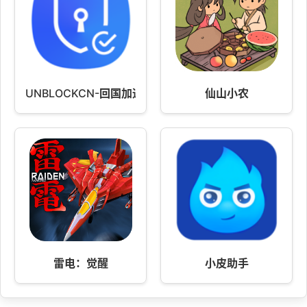
UNBLOCKCN-回国加速器
仙山小农
雷电：觉醒
小皮助手