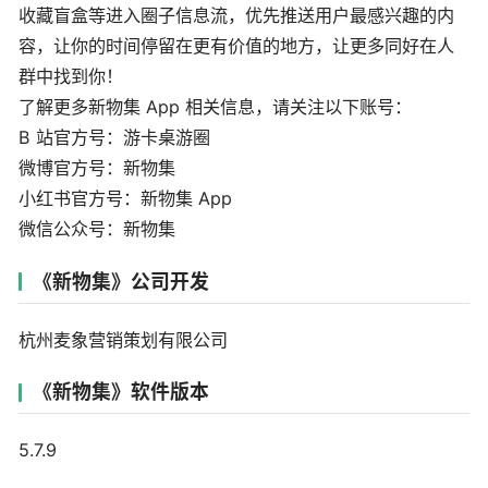
收藏盲盒等进入圈子信息流，优先推送用户最感兴趣的内
容，让你的时间停留在更有价值的地方，让更多同好在人
群中找到你！
了解更多新物集 App 相关信息，请关注以下账号：
B 站官方号：游卡桌游圈
微博官方号：新物集
小红书官方号：新物集 App
微信公众号：新物集
《新物集》公司开发
杭州麦象营销策划有限公司
《新物集》软件版本
5.7.9