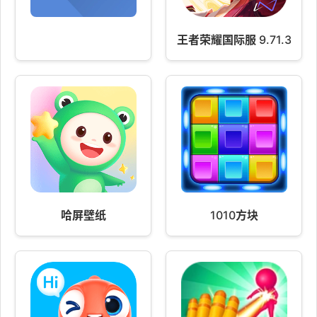
王者荣耀国际服 9.71.38.27
哈屏壁纸
1010方块