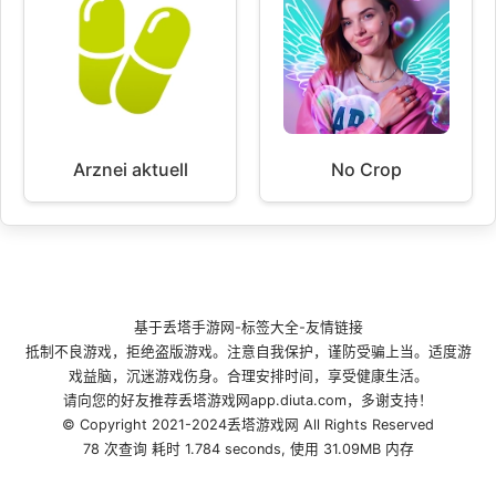
Arznei aktuell
No Crop
基于
丢塔手游网
-
标签大全
-
友情链接
抵制不良游戏，拒绝盗版游戏。注意自我保护，谨防受骗上当。适度游
戏益脑，沉迷游戏伤身。合理安排时间，享受健康生活。
请向您的好友推荐丢塔游戏网app.diuta.com，多谢支持！
© Copyright 2021-2024丢塔游戏网 All Rights Reserved
78 次查询 耗时 1.784 seconds, 使用 31.09MB 内存