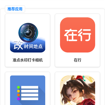
推荐应用
准点水印打卡相机
在行