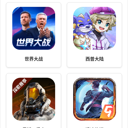
世界大战
西普大陆