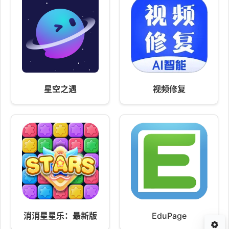
星空之遇
视频修复
消消星星乐：最新版
EduPage