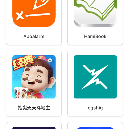
Aboalarm
HamiBook
指尖天天斗地主
egshig