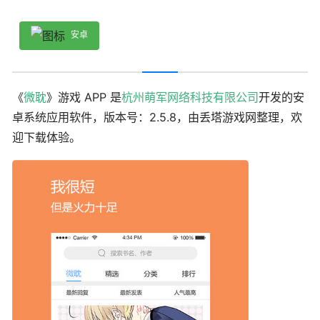
安卓
《
微耽
》游戏 APP 是
杭州萌军网络科技有限公司
开发的安
卓系统应用软件，版本号：2.5.8，由丢塔游戏网整理，欢
迎下载体验。