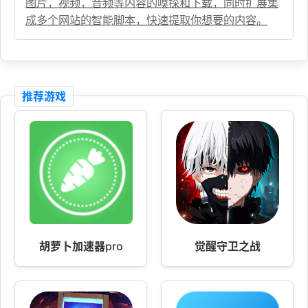
图片，视频，音频等内容的嗅探和下载，同时扩展集
成多个网站的智能脚本，快速提取你想要的内容。
推荐游戏
胡萝卜加速器pro
觉醒守卫之战