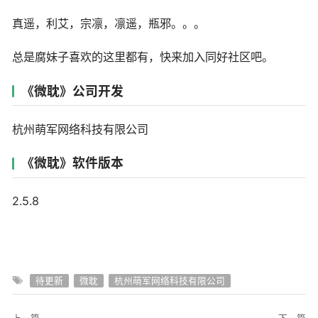
真遥，利艾，宗凛，凛遥，瓶邪。。。
总是腐妹子喜欢的这里都有，快来加入同好社区吧。
《微耽》公司开发
杭州萌军网络科技有限公司
《微耽》软件版本
2.5.8
待更新
微耽
杭州萌军网络科技有限公司