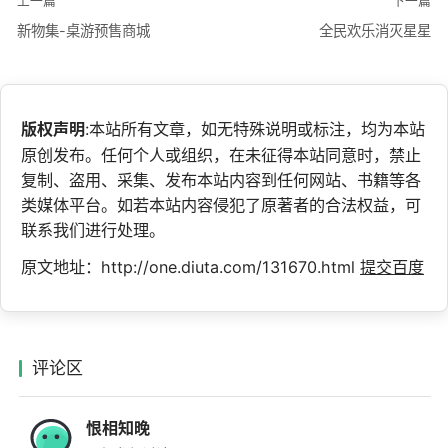
上一篇
下一篇
新物集-桌游预售商城
全民欢乐消灭星星
版权声明
:本站所有文章，如无特殊说明或标注，均为本站
原创发布。任何个人或组织，在未征得本站同意时，禁止
复制、盗用、采集、发布本站内容到任何网站、书籍等各
类媒体平台。如若本站内容侵犯了原著者的合法权益，可
联系我们进行处理。
原文地址：http://one.diuta.com/131670.html
提交百度
评论区
恨相知晚