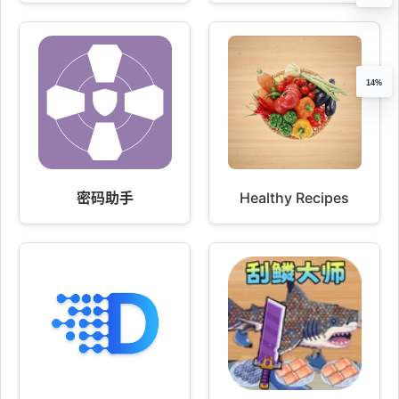
14%
密码助手
Healthy Recipes