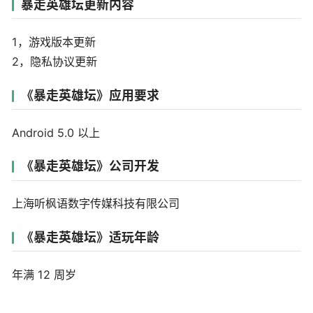
暴走英雄坛更新内容
1，游戏版本更新
2，隐私协议更新
《暴走英雄坛》应用要求
Android 5.0 以上
《暴走英雄坛》公司开发
上海听枫语数字传媒科技有限公司
《暴走英雄坛》适玩年龄
年满 12 周岁