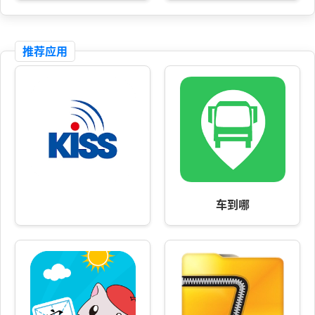
推荐应用
车到哪