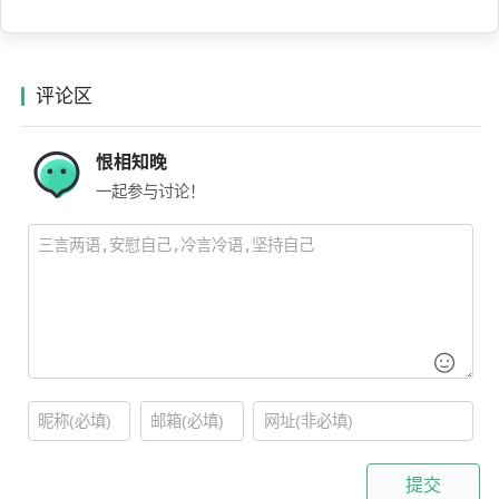
评论区
恨相知晚
一起参与讨论！
提交