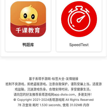
鸭题库
SpeedTest
基于
丢塔手游网
-
标签大全
-
友情链接
抵制不良游戏，拒绝盗版游戏。注意自我保护，谨防受骗上当。适度游
戏益脑，沉迷游戏伤身。合理安排时间，享受健康生活。
请向您的好友推荐丢塔游戏网app.diuta.com，多谢支持！
© Copyright 2021-2024丢塔游戏网 All Rights Reserved
78 次查询 耗时 1.530 seconds, 使用 31.02MB 内存