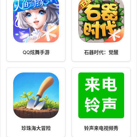
QQ炫舞手游
石器时代：觉醒
珍珠海大冒险
铃声来电视频秀