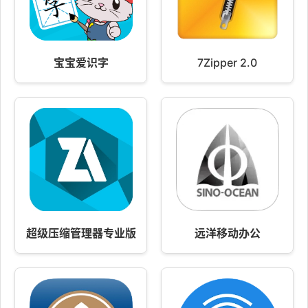
宝宝爱识字
7Zipper 2.0
超级压缩管理器专业版
远洋移动办公