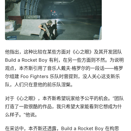
他指出，这种比较在某些方面对《心之眼》及其开发团队
Build a Rocket Boy 有利，在另一些方面则不然。为说明
观点，本齐斯引用了音乐人戴夫·格罗尔的一段话——格罗
尔组建 Foo Fighters 乐队时曾提到，没人关心这支新乐
队，人们只在意他的前乐队涅槃。
对于《心之眼》，本齐斯希望玩家给予公平的机会。“团队
打造了一款很酷的作品，我只希望大家能看到它想成为什
么样子。”他说。
在采访中，本齐斯还透露，Build a Rocket Boy 在构思