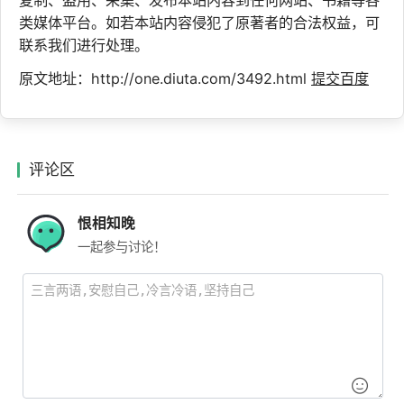
类媒体平台。如若本站内容侵犯了原著者的合法权益，可
联系我们进行处理。
原文地址：http://one.diuta.com/3492.html
提交百度
评论区
恨相知晚
一起参与讨论！