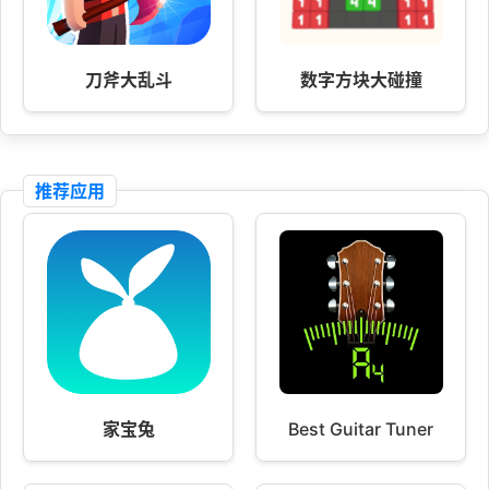
刀斧大乱斗
数字方块大碰撞
推荐应用
家宝兔
Best Guitar Tuner