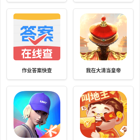
作业答案快查
我在大清当皇帝