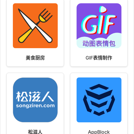
美食厨房
GIF表情制作
松滋人
AppBlock