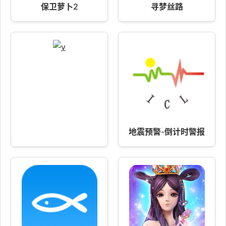
保卫萝卜2
寻梦丝路
地震预警-倒计时警报