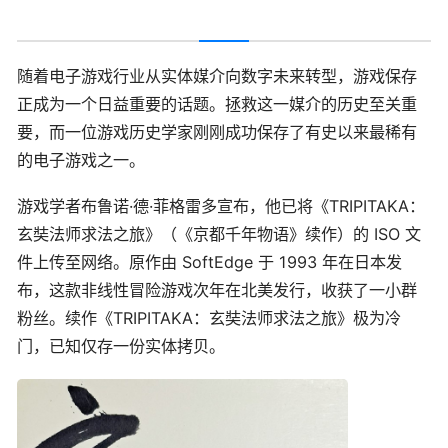
随着电子游戏行业从实体媒介向数字未来转型，游戏保存
正成为一个日益重要的话题。拯救这一媒介的历史至关重
要，而一位游戏历史学家刚刚成功保存了有史以来最稀有
的电子游戏之一。
游戏学者布鲁诺·德·菲格雷多宣布，他已将《TRIPITAKA：
玄奘法师求法之旅》（《京都千年物语》续作）的 ISO 文
件上传至网络。原作由 SoftEdge 于 1993 年在日本发
布，这款非线性冒险游戏次年在北美发行，收获了一小群
粉丝。续作《TRIPITAKA：玄奘法师求法之旅》极为冷
门，已知仅存一份实体拷贝。