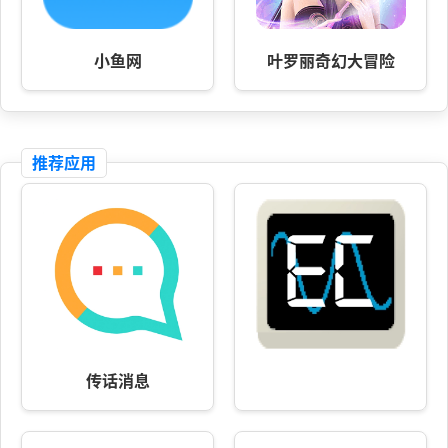
小鱼网
叶罗丽奇幻大冒险
推荐应用
传话消息