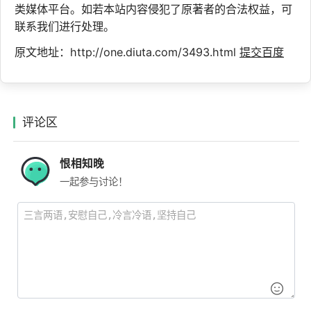
类媒体平台。如若本站内容侵犯了原著者的合法权益，可
联系我们进行处理。
原文地址：http://one.diuta.com/3493.html
提交百度
评论区
恨相知晚
一起参与讨论！