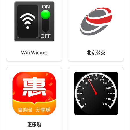
Wifi Widget
北京公交
惠乐购