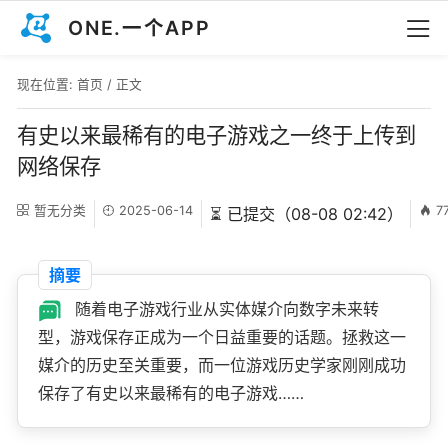
ONE.一个APP
现在位置:
首页
/ 正文
有史以来最稀有的电子游戏之一终于上传到
网络保存
暂无分类
2025-06-14
7
⏳ 已提交（08-08 02:42）
摘要
随着电子游戏行业从实体媒介向数字未来转
型，游戏保存正成为一个日益重要的话题。拯救这一
媒介的历史至关重要，而一位游戏历史学家刚刚成功
保存了有史以来最稀有的电子游戏……