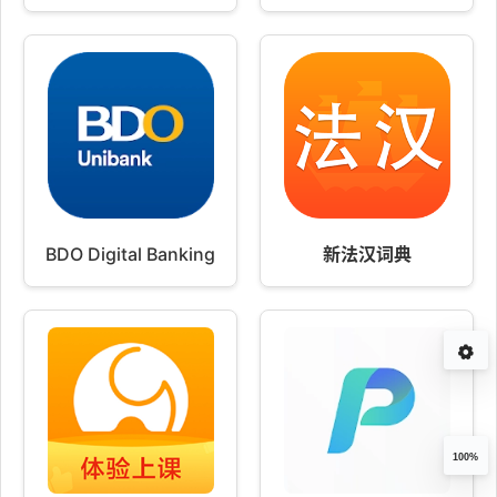
BDO Digital Banking
新法汉词典
100%