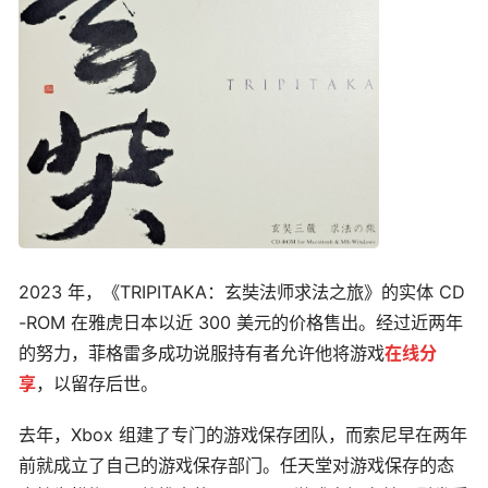
2023 年，《TRIPITAKA：玄奘法师求法之旅》的实体 CD
-ROM 在雅虎日本以近 300 美元的价格售出。经过近两年
的努力，菲格雷多成功说服持有者允许他将游戏
在线分
享
，以留存后世。
去年，Xbox 组建了专门的游戏保存团队，而索尼早在两年
前就成立了自己的游戏保存部门。任天堂对游戏保存的态