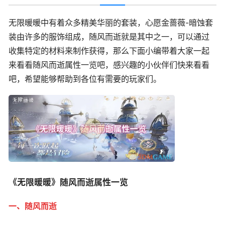
无限暖暖中有着众多精美华丽的套装，心愿金蔷薇-暗蚀套
装由许多的服饰组成，随风而逝就是其中之一，可以通过
收集特定的材料来制作获得，那么下面小编带着大家一起
来看看随风而逝属性一览吧，感兴趣的小伙伴们快来看看
吧，希望能够帮助到各位有需要的玩家们。
《无限暖暖》随风而逝属性一览
一、随风而逝