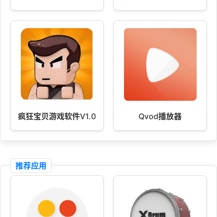
疯狂宝贝游戏软件V1.0
Qvod播放器
推荐应用