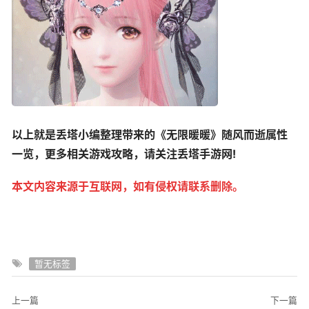
以上就是丢塔小编整理带来的《无限暖暖》随风而逝属性
一览，更多相关游戏攻略，请关注丢塔手游网!
本文内容来源于互联网，如有侵权请联系删除。
暂无标签
上一篇
下一篇