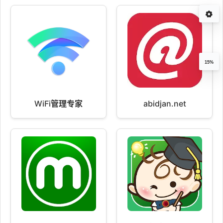
15%
WiFi管理专家
abidjan.net