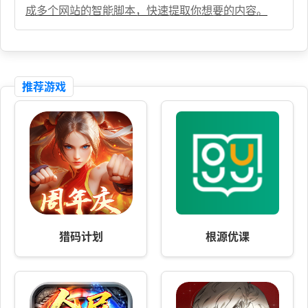
成多个网站的智能脚本，快速提取你想要的内容。
推荐游戏
猎码计划
根源优课