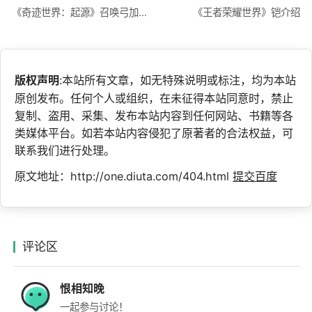
《奇迹世界：起源》召唤弓加点攻略
《王者荣耀世界》铠介绍
版权声明
:本站所有文章，如无特殊说明或标注，均为本站
原创发布。任何个人或组织，在未征得本站同意时，禁止
复制、盗用、采集、发布本站内容到任何网站、书籍等各
类媒体平台。如若本站内容侵犯了原著者的合法权益，可
联系我们进行处理。
原文地址：http://one.diuta.com/404.html
提交百度
评论区
恨相知晚
一起参与讨论！