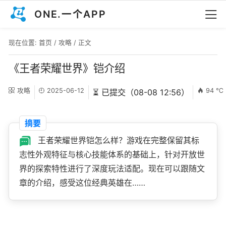
ONE.一个APP
现在位置:
首页
/
攻略
/ 正文
《王者荣耀世界》铠介绍
攻略
2025-06-12
94 ℃
⏳ 已提交（08-08 12:56）
摘要
王者荣耀世界铠怎么样？游戏在完整保留其标
志性外观特征与核心技能体系的基础上，针对开放世
界的探索特性进行了深度玩法适配。现在可以跟随文
章的介绍，感受这位经典英雄在……