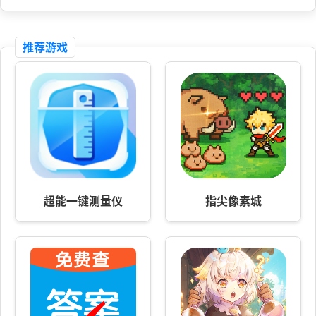
推荐游戏
超能一键测量仪
指尖像素城