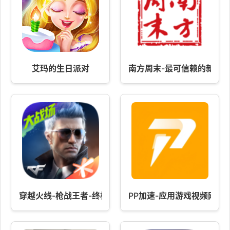
艾玛的生日派对
南方周末-最可信赖的新闻
穿越火线-枪战王者-终极生化上线
PP加速-应用游戏视频网站