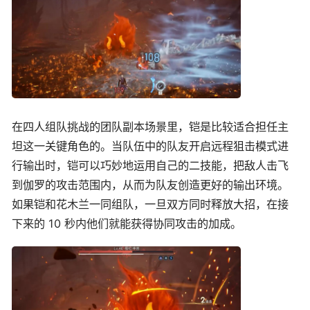
在四人组队挑战的团队副本场景里，铠是比较适合担任主
坦这一关键角色的。当队伍中的队友开启远程狙击模式进
行输出时，铠可以巧妙地运用自己的二技能，把敌人击飞
到伽罗的攻击范围内，从而为队友创造更好的输出环境。
如果铠和花木兰一同组队，一旦双方同时释放大招，在接
下来的 10 秒内他们就能获得协同攻击的加成。