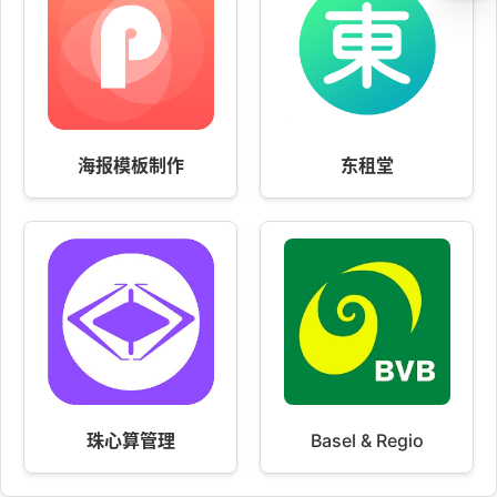
海报模板制作
东租堂
珠心算管理
Basel & Regio