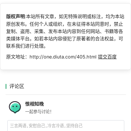
版权声明
:本站所有文章，如无特殊说明或标注，均为本站
原创发布。任何个人或组织，在未征得本站同意时，禁止
复制、盗用、采集、发布本站内容到任何网站、书籍等各
类媒体平台。如若本站内容侵犯了原著者的合法权益，可
联系我们进行处理。
原文地址：http://one.diuta.com/405.html
提交百度
评论区
恨相知晚
一起参与讨论！