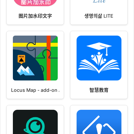
图片加水印文字
생명의삶 LITE
Locus Map - add-on AR
智慧教育