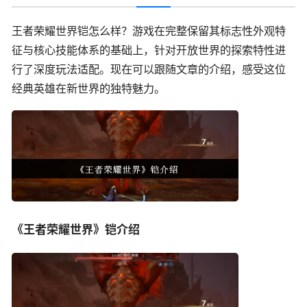
王者荣耀世界铠怎么样？游戏在完整保留其标志性外观特
征与核心技能体系的基础上，针对开放世界的探索特性进
行了深度玩法适配。现在可以跟随文章的介绍，感受这位
经典英雄在新世界的独特魅力。
《王者荣耀世界》铠介绍