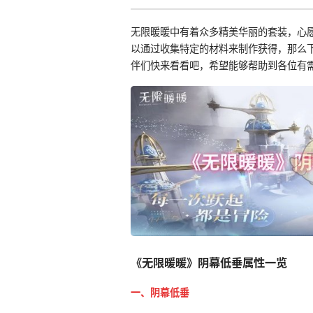
无限暖暖中有着众多精美华丽的套装，心
以通过收集特定的材料来制作获得，那么
伴们快来看看吧，希望能够帮助到各位有
《无限暖暖》阴幕低垂属性一览
一、阴幕低垂