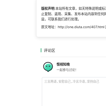
版权声明
:本站所有文章，如无特殊说明或
止复制、盗用、采集、发布本站内容到任何
益，可联系我们进行处理。
原文地址：http://one.diuta.com/407.html
评论区
恨相知晚
一起参与讨论！