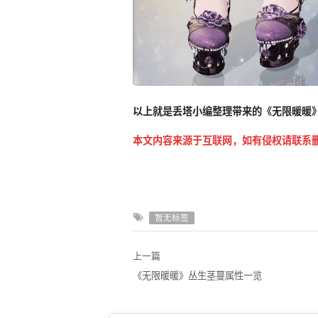
以上就是丢塔小编整理带来的《无限暖暖
本文内容来源于互联网，如有侵权请联系
暂无标签
上一篇
《无限暖暖》丛生茎蔓属性一览