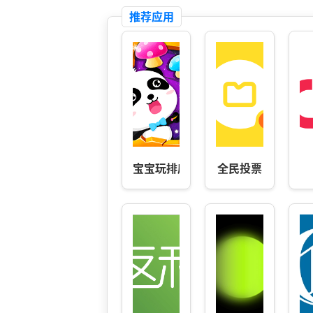
推荐应用
宝宝玩排序
全民投票