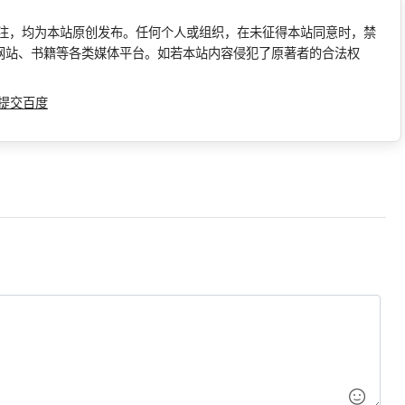
标注，均为本站原创发布。任何个人或组织，在未征得本站同意时，禁
网站、书籍等各类媒体平台。如若本站内容侵犯了原著者的合法权
提交百度