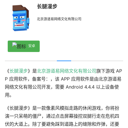
长腿漫步
北京游道易网络文化有限公司
安卓
《
长腿漫步
》是
北京游道易网络文化有限公司
旗下游戏 AP
P 应用软件，备案号：，该 APP 应用软件是由北京游道易
网络文化有限公司开发，需要 Android 4.4.4 以上设备使
用。
《长腿漫步》是一款像素风模拟走路的休闲游戏，你将扮
演一只呆萌的僵尸，通过点击屏幕操控双腿行走在危机四
伏的大道上。除了要避免踩到道路上的缝隙和炸弹，还要