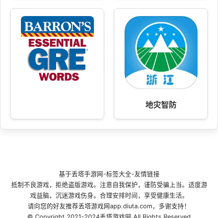
地灾智防
基于
丢塔手游网
-
标签大全
-
友情链接
抵制不良游戏，拒绝盗版游戏。注意自我保护，谨防受骗上当。适度游
戏益脑，沉迷游戏伤身。合理安排时间，享受健康生活。
请向您的好友推荐丢塔游戏网app.diuta.com，多谢支持！
© Copyright 2021-2024丢塔游戏网 All Rights Reserved