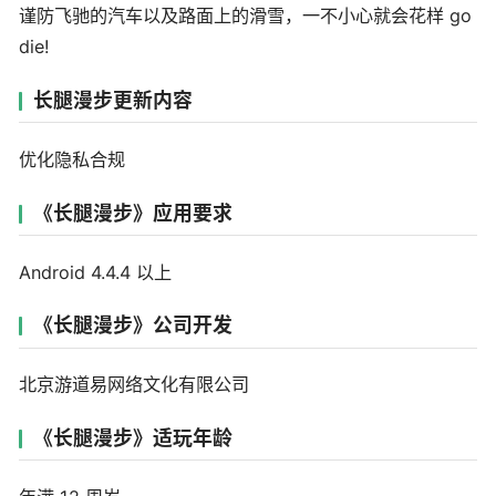
谨防飞驰的汽车以及路面上的滑雪，一不小心就会花样 go
die!
长腿漫步更新内容
优化隐私合规
《长腿漫步》应用要求
Android 4.4.4 以上
《长腿漫步》公司开发
北京游道易网络文化有限公司
《长腿漫步》适玩年龄