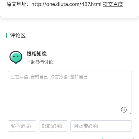
原文地址：http://one.diuta.com/487.html
提交百度
评论区
恨相知晚
一起参与讨论！