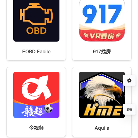
EOBD Facile
917找房
15%
今视频
Aquila