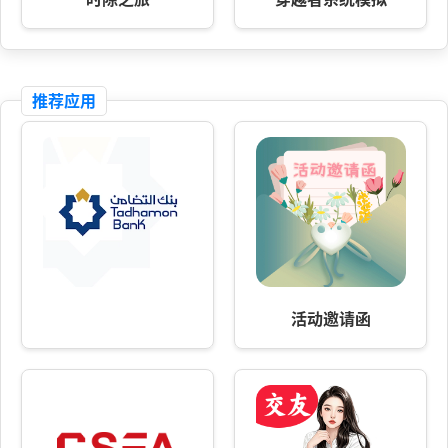
推荐应用
活动邀请函