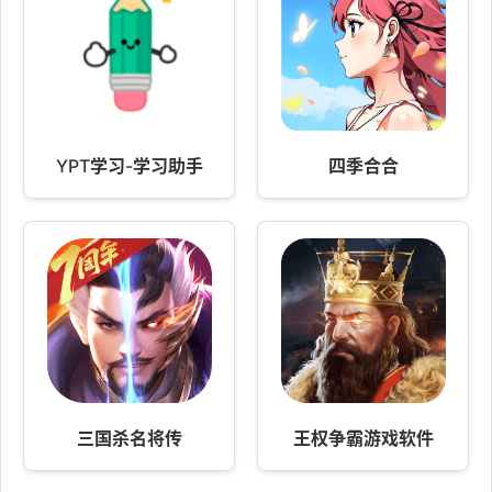
YPT学习-学习助手
四季合合
三国杀名将传
王权争霸游戏软件