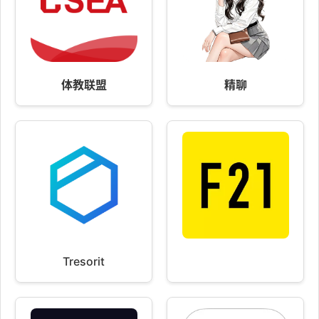
体教联盟
精聊
Tresorit